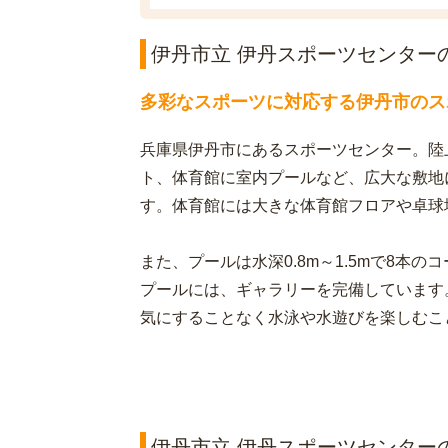
伊丹市立 伊丹スポーツセンター
多彩なスポーツに対応する伊丹市のス
兵庫県伊丹市にあるスポーツセンター。陸
ト、体育館に室内プールなど、広大な敷地
す。体育館には大きな体育館フロアや卓球
また、プールは水深0.8m～1.5mで8本
プールには、ギャラリーを完備しています
気にすることなく水泳や水遊びを楽しむこ
伊丹市立 伊丹スポーツセンターの