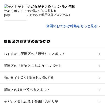
子どもがキラめくホンモノ体験
その道のプロに教わる
こだわりの親子体験プログラム！
全国のおでかけ特集をもっと見る
墨田区のおすすめおでかけ
おすすめ！墨田区の「日帰り」スポット
墨田区の「動物とふれあう」スポット
雨の日でもOK！墨田区の遊び場
墨田区の1日中遊べるスポット
子どもと楽しめる！墨田区の釣り堀