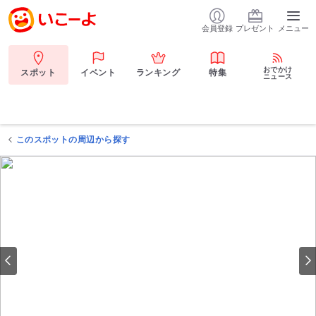
会員登録
プレゼント
メニュー
おでかけ
スポット
イベント
ランキング
特集
ニュース
このスポットの周辺から探す