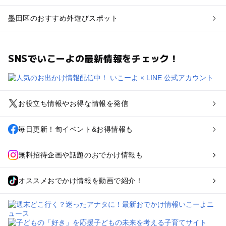
墨田区のおすすめ外遊びスポット
SNSでいこーよの最新情報をチェック！
お役立ち情報やお得な情報を発信
毎日更新！旬イベント&お得情報も
無料招待企画や話題のおでかけ情報も
オススメおでかけ情報を動画で紹介！