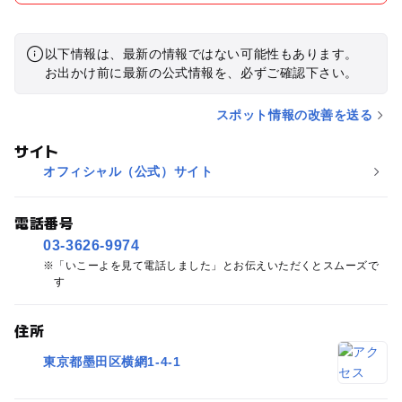
以下情報は、最新の情報ではない可能性もあります。
お出かけ前に最新の公式情報を、必ずご確認下さい。
スポット情報の改善を送る
サイト
オフィシャル（公式）サイト
電話番号
03-3626-9974
「いこーよを見て電話しました」とお伝えいただくとスムーズで
す
住所
東京都墨田区横網1-4-1