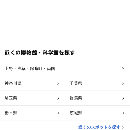
近くの博物館・科学館を探す
上野・浅草・錦糸町・両国
神奈川県
千葉県
埼玉県
群馬県
栃木県
茨城県
近くのスポットを探す