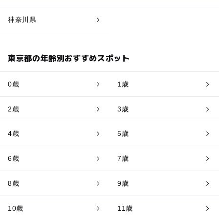
神奈川県
東京都の年齢別おすすめスポット
0歳
1歳
2歳
3歳
4歳
5歳
6歳
7歳
8歳
9歳
10歳
11歳