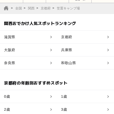
全国
関西
京都府
笠置キャンプ場
関西おでかけ人気スポットランキング
滋賀県
京都府
大阪府
兵庫県
奈良県
和歌山県
京都府の年齢別おすすめスポット
0歳
1歳
2歳
3歳