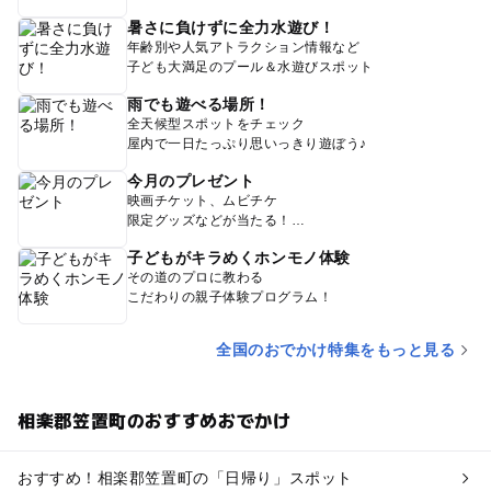
暑さに負けずに全力水遊び！
年齢別や人気アトラクション情報など
子ども大満足のプール＆水遊びスポット
雨でも遊べる場所！
全天候型スポットをチェック
屋内で一日たっぷり思いっきり遊ぼう♪
今月のプレゼント
映画チケット、ムビチケ
限定グッズなどが当たる！
子どもがキラめくホンモノ体験
その道のプロに教わる
こだわりの親子体験プログラム！
全国のおでかけ特集をもっと見る
相楽郡笠置町のおすすめおでかけ
おすすめ！相楽郡笠置町の「日帰り」スポット