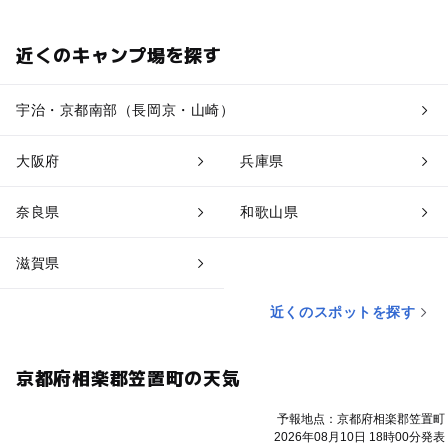
近くのキャンプ場を探す
宇治・京都南部（長岡京・山崎）
大阪府
兵庫県
奈良県
和歌山県
滋賀県
近くのスポットを探す
京都府相楽郡笠置町の天気
予報地点：京都府相楽郡笠置町
2026年08月10日 18時00分発表