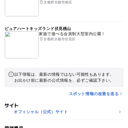
京都府京都市南区
ピュアハートキッズランド伏見桃山
家族で遊べる会員制大型室内公園！
京都府京都市伏見区
以下情報は、最新の情報ではない可能性もあります。
お出かけ前に最新の公式情報を、必ずご確認下さい。
スポット情報の改善を送る
サイト
オフィシャル（公式）サイト
電話番号