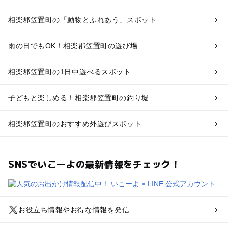
相楽郡笠置町の「動物とふれあう」スポット
雨の日でもOK！相楽郡笠置町の遊び場
相楽郡笠置町の1日中遊べるスポット
子どもと楽しめる！相楽郡笠置町の釣り堀
相楽郡笠置町のおすすめ外遊びスポット
SNSでいこーよの最新情報をチェック！
お役立ち情報やお得な情報を発信