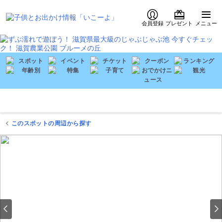
会員登録
プレゼント
メニュー
このスポットの周辺から探す