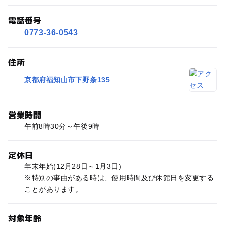
電話番号
0773-36-0543
住所
京都府福知山市下野条135
営業時間
午前8時30分～午後9時
定休日
年末年始(12月28日～1月3日)
※特別の事由がある時は、使用時間及び休館日を変更する
ことがあります。
対象年齢