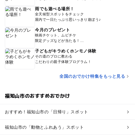
雨でも遊べる場所！
全天候型スポットをチェック
屋内で一日たっぷり思いっきり遊ぼう♪
今月のプレゼント
映画チケット、ムビチケ
限定グッズなどが当たる！
子どもがキラめくホンモノ体験
その道のプロに教わる
こだわりの親子体験プログラム！
全国のおでかけ特集をもっと見る
福知山市のおすすめおでかけ
おすすめ！福知山市の「日帰り」スポット
福知山市の「動物とふれあう」スポット