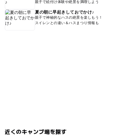
親子で絵付け体験や絶景を満喫しよう
夏の朝に早起きしておでかけ♪
親子で神秘的なハスの絶景を楽しもう！
スイレンとの違い＆ハスまつり情報も
近くのキャンプ場を探す