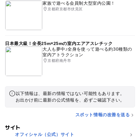
家族で遊べる会員制大型室内公園！
京都府京都市伏見区
日本最大級！全長25m×25mの室内エアアスレチック
大人も夢中♪全身を使って遊べる約30種類の
室内アトラクション
京都府南丹市
以下情報は、最新の情報ではない可能性もあります。
お出かけ前に最新の公式情報を、必ずご確認下さい。
スポット情報の改善を送る
サイト
オフィシャル（公式）サイト