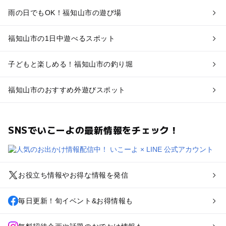
雨の日でもOK！福知山市の遊び場
福知山市の1日中遊べるスポット
子どもと楽しめる！福知山市の釣り堀
福知山市のおすすめ外遊びスポット
SNSでいこーよの最新情報をチェック！
お役立ち情報やお得な情報を発信
毎日更新！旬イベント&お得情報も