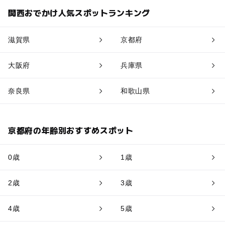
関西おでかけ人気スポットランキング
滋賀県
京都府
大阪府
兵庫県
奈良県
和歌山県
京都府の年齢別おすすめスポット
0歳
1歳
2歳
3歳
4歳
5歳