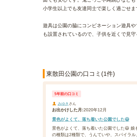
小学生以上でも友達同士で楽しく過ごせま
遊具は公園の脇にコンビネーション遊具や
も設置されているので、子供を近くで見守
東散田公園の口コミ(1件)
5年前の口コミ
みゆき
さん
お出かけした月:
2020年12月
景色がよくて、落ち着いた公園でした😃
景色がよくて、落ち着いた公園でした😃 娘
の種類は2種類で、うんていや、スパイラル、