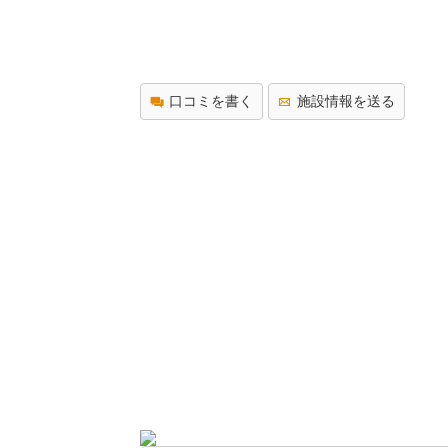
口コミを書く
施設情報を送る