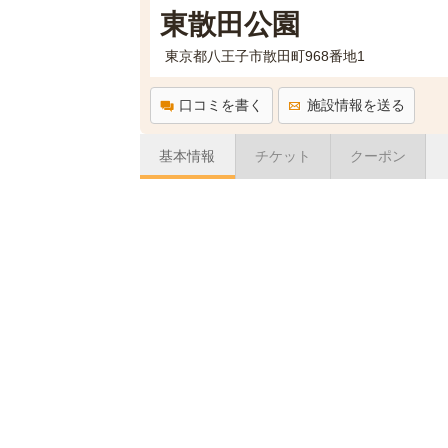
東散田公園
東京都八王子市散田町968番地1
口コミを書く
施設情報を送る
基本情報
チケット
クーポン