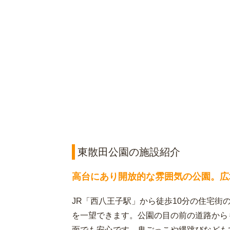
東散田公園の施設紹介
高台にあり開放的な雰囲気の公園。広
JR「西八王子駅」から徒歩10分の住宅街
を一望できます。公園の目の前の道路から
面でも安心です。鬼ごっこや縄跳びなども