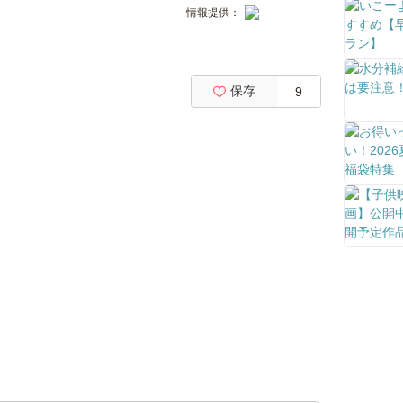
情報提供：
保存
9