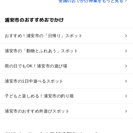
全国のおでかけ特集をもっと見る
浦安市のおすすめおでかけ
おすすめ！浦安市の「日帰り」スポット
浦安市の「動物とふれあう」スポット
雨の日でもOK！浦安市の遊び場
浦安市の1日中遊べるスポット
子どもと楽しめる！浦安市の釣り堀
浦安市のおすすめ外遊びスポット