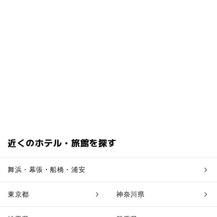
近くのホテル・旅館を探す
舞浜・幕張・船橋・浦安
東京都
神奈川県