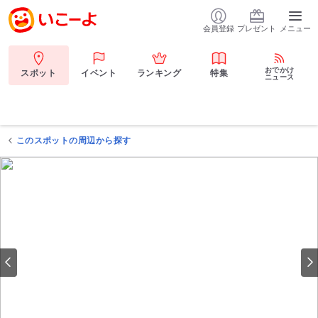
会員登録
プレゼント
メニュー
おでかけ
スポット
イベント
ランキング
特集
ニュース
このスポットの周辺から探す