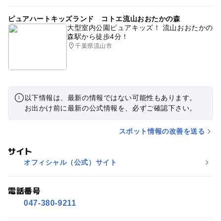
ピュアハートキッズランド コトエ流山おおたかの森
大型室内公園ピュアキッズ！ 流山おおたかの
森駅から徒歩4分！
千葉県流山市
以下情報は、最新の情報ではない可能性もあります。
お出かけ前に最新の公式情報を、必ずご確認下さい。
スポット情報の改善を送る
サイト
オフィシャル（公式）サイト
電話番号
047-380-9211