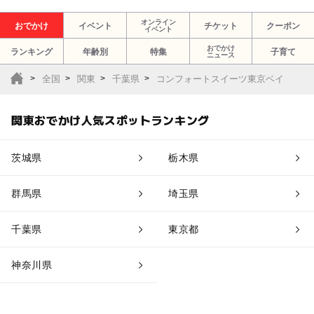
オンライン
おでかけ
イベント
チケット
クーポン
イベント
おでかけ
ランキング
年齢別
特集
子育て
ニュース
全国
関東
千葉県
コンフォートスイーツ東京ベイ
関東おでかけ人気スポットランキング
茨城県
栃木県
群馬県
埼玉県
千葉県
東京都
神奈川県