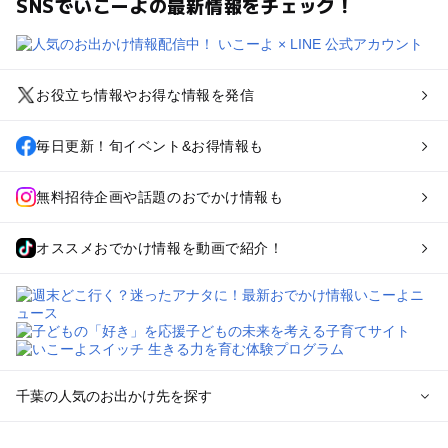
SNSでいこーよの最新情報をチェック！
お役立ち情報やお得な情報を発信
毎日更新！旬イベント&お得情報も
無料招待企画や話題のおでかけ情報も
オススメおでかけ情報を動画で紹介！
千葉の人気のお出かけ先を探す