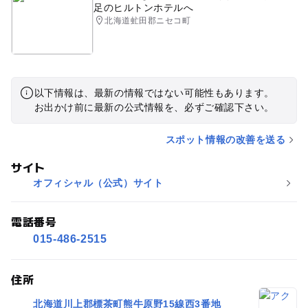
足のヒルトンホテルへ
北海道虻田郡ニセコ町
以下情報は、最新の情報ではない可能性もあります。
お出かけ前に最新の公式情報を、必ずご確認下さい。
スポット情報の改善を送る
サイト
オフィシャル（公式）サイト
電話番号
015-486-2515
住所
北海道川上郡標茶町熊牛原野15線西3番地