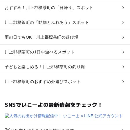
おすすめ！川上郡標茶町の「日帰り」スポット
川上郡標茶町の「動物とふれあう」スポット
雨の日でもOK！川上郡標茶町の遊び場
川上郡標茶町の1日中遊べるスポット
子どもと楽しめる！川上郡標茶町の釣り堀
川上郡標茶町のおすすめ外遊びスポット
SNSでいこーよの最新情報をチェック！