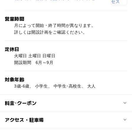
営業時間
月によって開始・終了時間が異なります。
詳しくは開設計画をご確認ください。
定休日
火曜日 土曜日 日曜日
開設期間 6月～9月
対象年齢
3歳-6歳、 小学生、 中学生･高校生、 大人
料金･クーポン
子供の料金
アクセス・駐車場
高校生以下無料