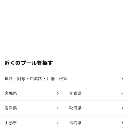
近くのプールを探す
釧路・阿寒・屈斜路・川湯・根室
宮城県
青森県
岩手県
秋田県
山形県
福島県