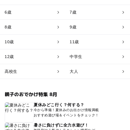
6歳
7歳
8歳
9歳
10歳
11歳
12歳
中学生
高校生
大人
親子のおでかけ特集 8月
夏休みどこ行く？何する？
今から準備！夏休みのお出かけ情報満載
おすすめ遊び場＆イベントをチェック！
暑さに負けずに全力水遊び！