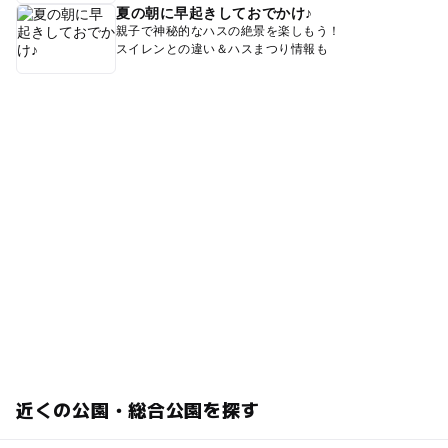
夏の朝に早起きしておでかけ♪
親子で神秘的なハスの絶景を楽しもう！
スイレンとの違い＆ハスまつり情報も
近くの公園・総合公園を探す