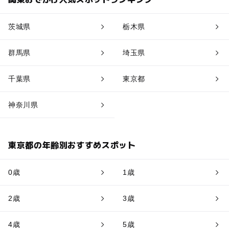
茨城県
栃木県
群馬県
埼玉県
千葉県
東京都
神奈川県
東京都の年齢別おすすめスポット
0歳
1歳
2歳
3歳
4歳
5歳