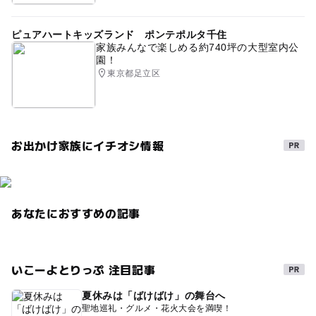
ピュアハートキッズランド ポンテポルタ千住
家族みんなで楽しめる約740坪の大型室内公
園！
東京都足立区
お出かけ家族にイチオシ情報
あなたにおすすめの記事
いこーよとりっぷ 注目記事
夏休みは「ばけばけ」の舞台へ
聖地巡礼・グルメ・花火大会を満喫！