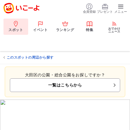
会員登録
プレゼント
メニュー
おでかけ
スポット
イベント
ランキング
特集
ニュース
このスポットの周辺から探す
大田区の公園・総合公園をお探しですか？
一覧はこちらから