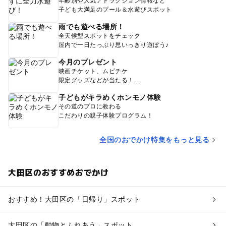
年齢別や人気アトラクション情報など
子ども大満足のプール＆水遊びスポット
雨でも遊べる場所！
全天候型スポットをチェック
屋内で一日たっぷり思いっきり遊ぼう♪
今月のプレゼント
映画チケット、ムビチケ
限定グッズなどが当たる！
子どもがキラめくホンモノ体験
その道のプロに教わる
こだわりの親子体験プログラム！
全国のおでかけ特集をもっと見る
大田区のおすすめおでかけ
おすすめ！大田区の「日帰り」スポット
大田区の「動物とふれあう」スポット