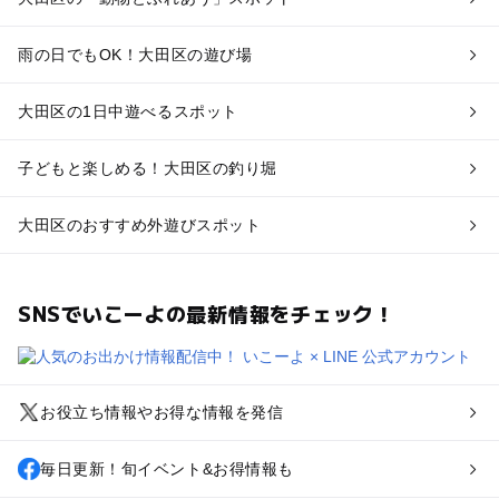
雨の日でもOK！大田区の遊び場
大田区の1日中遊べるスポット
子どもと楽しめる！大田区の釣り堀
大田区のおすすめ外遊びスポット
SNSでいこーよの最新情報をチェック！
お役立ち情報やお得な情報を発信
毎日更新！旬イベント&お得情報も