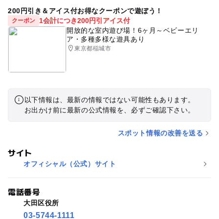
200円引き＆アイス付お得なクーポンで遊ぼう！
1会計につき200円引アイス付
クーポン
開放的な室内遊び場！6ヶ月～ベビーエリ
ア・多種多様な遊具あり
東京都稲城市
以下情報は、最新の情報ではない可能性もあります。
お出かけ前に最新の公式情報を、必ずご確認下さい。
スポット情報の改善を送る
サイト
オフィシャル（公式）サイト
電話番号
大田区役所
03-5744-1111