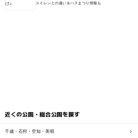
スイレンとの違い＆ハスまつり情報も
近くの公園・総合公園を探す
千歳・石狩・空知・美唄