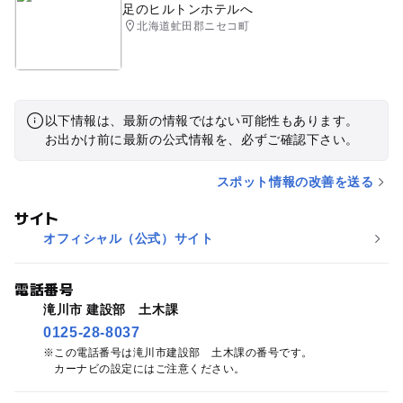
足のヒルトンホテルへ
北海道虻田郡ニセコ町
以下情報は、最新の情報ではない可能性もあります。
お出かけ前に最新の公式情報を、必ずご確認下さい。
スポット情報の改善を送る
サイト
オフィシャル（公式）サイト
電話番号
滝川市 建設部 土木課
0125-28-8037
この電話番号は滝川市建設部 土木課の番号です。
カーナビの設定にはご注意ください。