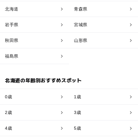
北海道
青森県
岩手県
宮城県
秋田県
山形県
福島県
北海道の年齢別おすすめスポット
0歳
1歳
2歳
3歳
4歳
5歳