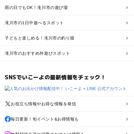
雨の日でもOK！滝川市の遊び場
滝川市の1日中遊べるスポット
子どもと楽しめる！滝川市の釣り堀
滝川市のおすすめ外遊びスポット
SNSでいこーよの最新情報をチェック！
お役立ち情報やお得な情報を発信
毎日更新！旬イベント&お得情報も