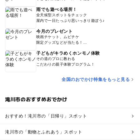
雨でも遊べる場所！
全天候型スポットをチェック
屋内で一日たっぷり思いっきり遊ぼう♪
今月のプレゼント
映画チケット、ムビチケ
限定グッズなどが当たる！
子どもがキラめくホンモノ体験
その道のプロに教わる
こだわりの親子体験プログラム！
全国のおでかけ特集をもっと見る
滝川市のおすすめおでかけ
おすすめ！滝川市の「日帰り」スポット
滝川市の「動物とふれあう」スポット