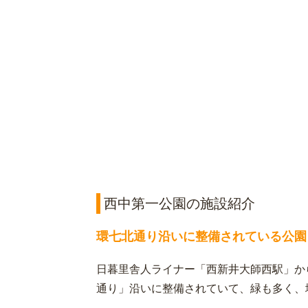
西中第一公園の施設紹介
環七北通り沿いに整備されている公園
日暮里舎人ライナー「西新井大師西駅」か
通り」沿いに整備されていて、緑も多く、