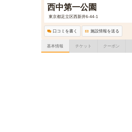
西中第一公園
東京都足立区西新井6-44-1
口コミを書く
施設情報を送る
基本情報
チケット
クーポン