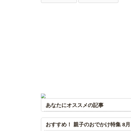
あなたにオススメの記事
おすすめ！ 親子のおでかけ特集 8月