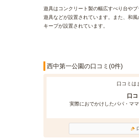
遊具はコンクリート製の幅広すべり台やブ
遊具などが設置されています。また、和風
キープが設置されています。
西中第一公園の口コミ(0件)
口コミは
口コ
実際におでかけしたパパ・ママ