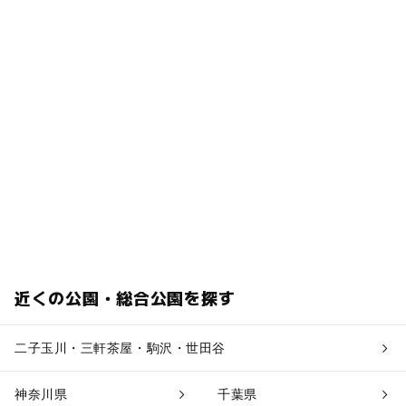
近くの公園・総合公園を探す
二子玉川・三軒茶屋・駒沢・世田谷
神奈川県
千葉県