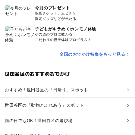
今月のプレゼント
映画チケット、ムビチケ
限定グッズなどが当たる！
子どもがキラめくホンモノ体験
その道のプロに教わる
こだわりの親子体験プログラム！
全国のおでかけ特集をもっと見る
世田谷区のおすすめおでかけ
おすすめ！世田谷区の「日帰り」スポット
世田谷区の「動物とふれあう」スポット
雨の日でもOK！世田谷区の遊び場