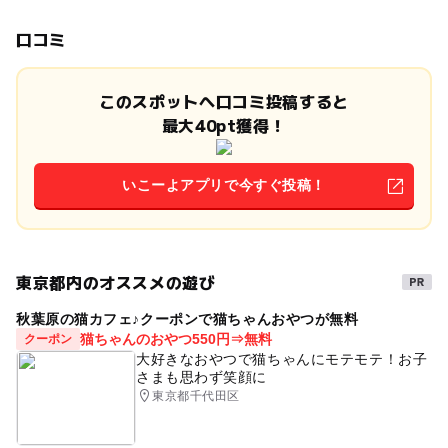
口コミ
このスポットへ口コミ投稿すると
最大40pt獲得！
いこーよアプリで今すぐ投稿！
東京都内のオススメの遊び
秋葉原の猫カフェ♪クーポンで猫ちゃんおやつが無料
猫ちゃんのおやつ550円⇒無料
クーポン
大好きなおやつで猫ちゃんにモテモテ！お子
さまも思わず笑顔に
東京都千代田区