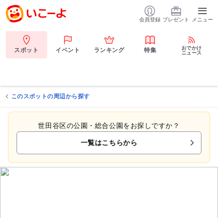
会員登録
プレゼント
メニュー
おでかけ
スポット
イベント
ランキング
特集
ニュース
このスポットの周辺から探す
世田谷区の公園・総合公園をお探しですか？
一覧はこちらから