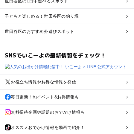
世田谷区の1日中遊べるスポット
子どもと楽しめる！世田谷区の釣り堀
世田谷区のおすすめ外遊びスポット
SNSでいこーよの最新情報をチェック！
お役立ち情報やお得な情報を発信
毎日更新！旬イベント&お得情報も
無料招待企画や話題のおでかけ情報も
オススメおでかけ情報を動画で紹介！