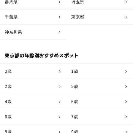
群馬県
埼玉県
千葉県
東京都
神奈川県
東京都の年齢別おすすめスポット
0歳
1歳
2歳
3歳
4歳
5歳
6歳
7歳
8歳
9歳