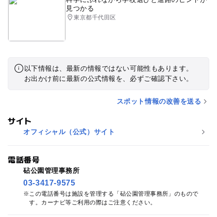
見つかる
東京都千代田区
以下情報は、最新の情報ではない可能性もあります。
お出かけ前に最新の公式情報を、必ずご確認下さい。
スポット情報の改善を送る
サイト
オフィシャル（公式）サイト
電話番号
砧公園管理事務所
03-3417-9575
この電話番号は施設を管理する「砧公園管理事務所」のもので
す。カーナビ等ご利用の際はご注意ください。