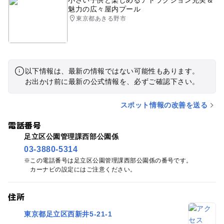
小さい子供と楽しめるアトラクション充実＆
魅力の広々屋内プール
東京都あきる野市
以下情報は、最新の情報ではない可能性もあります。
お出かけ前に最新の公式情報を、必ずご確認下さい。
スポット情報の改善を送る
電話番号
足立区公園管理課西部公園係
03-3880-5314
この電話番号は足立区公園管理課西部公園係の番号です。
カーナビの設定にはご注意ください。
住所
東京都足立区西新井5-21-1