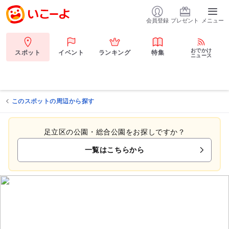
会員登録
プレゼント
メニュー
おでかけ
スポット
イベント
ランキング
特集
ニュース
このスポットの周辺から探す
足立区の公園・総合公園をお探しですか？
一覧はこちらから