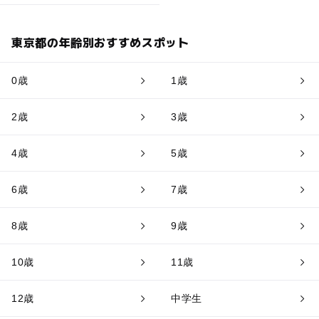
東京都の年齢別おすすめスポット
0歳
1歳
2歳
3歳
4歳
5歳
6歳
7歳
8歳
9歳
10歳
11歳
12歳
中学生