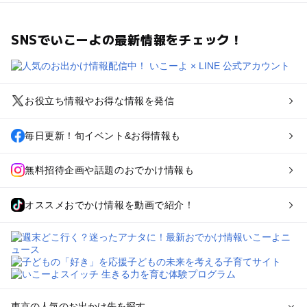
SNSでいこーよの最新情報をチェック！
お役立ち情報やお得な情報を発信
毎日更新！旬イベント&お得情報も
無料招待企画や話題のおでかけ情報も
オススメおでかけ情報を動画で紹介！
東京の人気のお出かけ先を探す