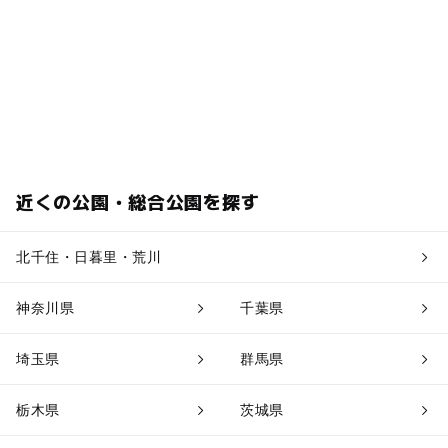
近くの公園・総合公園を探す
北千住・日暮里・荒川
神奈川県
千葉県
埼玉県
群馬県
栃木県
茨城県