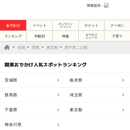
情報提供：
オンライン
おでかけ
イベント
チケット
クーポン
イベント
おでかけ
ランキング
年齢別
特集
子育て
ニュース
全国
関東
東京都
西中第二公園
関東おでかけ人気スポットランキング
茨城県
栃木県
群馬県
埼玉県
千葉県
東京都
神奈川県