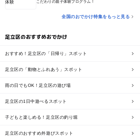
こだわりの親子体験プログラム！
全国のおでかけ特集をもっと見る
足立区のおすすめおでかけ
おすすめ！足立区の「日帰り」スポット
足立区の「動物とふれあう」スポット
雨の日でもOK！足立区の遊び場
足立区の1日中遊べるスポット
子どもと楽しめる！足立区の釣り堀
足立区のおすすめ外遊びスポット