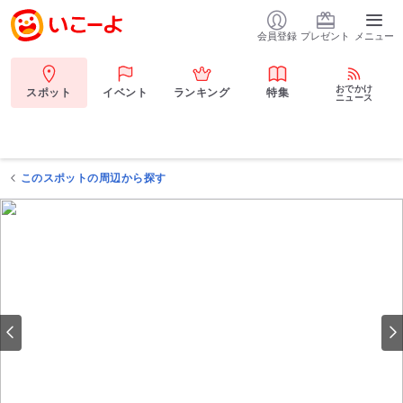
会員登録
プレゼント
メニュー
おでかけ
スポット
イベント
ランキング
特集
ニュース
このスポットの周辺から探す