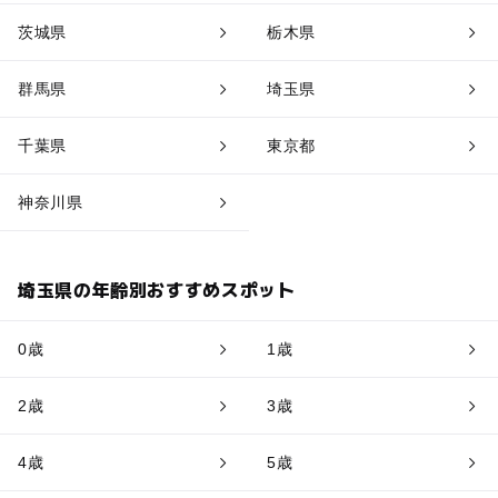
茨城県
栃木県
群馬県
埼玉県
千葉県
東京都
神奈川県
埼玉県の年齢別おすすめスポット
0歳
1歳
2歳
3歳
4歳
5歳