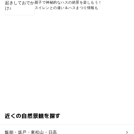
親子で神秘的なハスの絶景を楽しもう！
スイレンとの違い＆ハスまつり情報も
近くの自然景観を探す
飯能・坂戸・東松山・日高