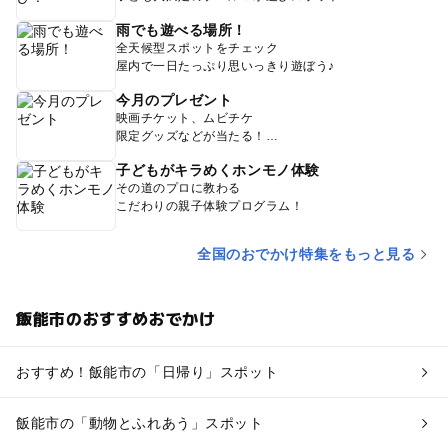
雨でも遊べる場所！
全天候型スポットをチェック
屋内で一日たっぷり思いっきり遊ぼう♪
今月のプレゼント
映画チケット、ムビチケ
限定グッズなどが当たる！
子どもがキラめくホンモノ体験
その道のプロに教わる
こだわりの親子体験プログラム！
全国のおでかけ特集をもっと見る
飯能市のおすすめおでかけ
おすすめ！飯能市の「日帰り」スポット
飯能市の「動物とふれあう」スポット