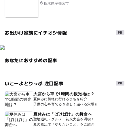
栃木県宇都宮市
お出かけ家族にイチオシ情報
あなたにおすすめの記事
いこーよとりっぷ 注目記事
大宮から車で1時間の観光地は？
夏休みに気軽に行けるまちを紹介！
子供の心を育てる＆涼しく遊べる穴場も
夏休みは「ばけばけ」の舞台へ
聖地巡礼・グルメ・花火大会を満喫！
夏の松江で「やりたいこと」をご紹介