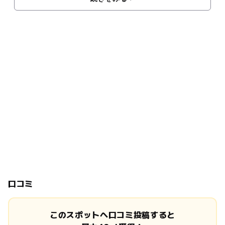
口コミ
このスポットへ口コミ投稿すると