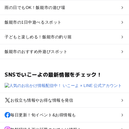
雨の日でもOK！飯能市の遊び場
飯能市の1日中遊べるスポット
子どもと楽しめる！飯能市の釣り堀
飯能市のおすすめ外遊びスポット
SNSでいこーよの最新情報をチェック！
お役立ち情報やお得な情報を発信
毎日更新！旬イベント&お得情報も