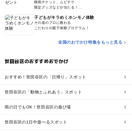
映画チケット、ムビチケ
限定グッズなどが当たる！
子どもがキラめくホンモノ体験
その道のプロに教わる
こだわりの親子体験プログラム！
全国のおでかけ特集をもっと見る
世田谷区のおすすめおでかけ
おすすめ！世田谷区の「日帰り」スポット
世田谷区の「動物とふれあう」スポット
雨の日でもOK！世田谷区の遊び場
世田谷区の1日中遊べるスポット