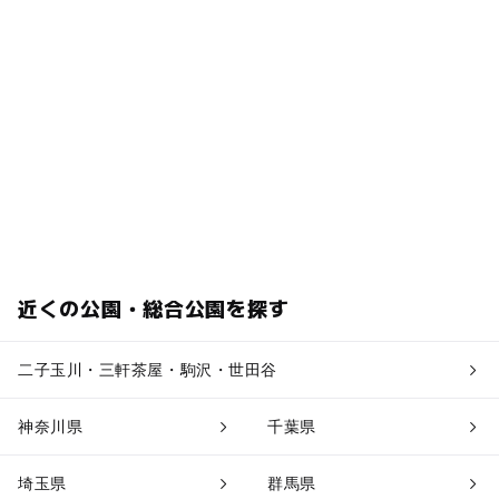
近くの公園・総合公園を探す
二子玉川・三軒茶屋・駒沢・世田谷
神奈川県
千葉県
埼玉県
群馬県