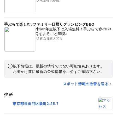
東京都渋谷区
手ぶらで楽しむ♪ファミリー日帰りグランピングBBQ
小学2年生以下は入場無料！手ぶらで森のBB
Qをまるごと満喫♪
東京都東大和市
以下情報は、最新の情報ではない可能性もあります。
お出かけ前に最新の公式情報を、必ずご確認下さい。
スポット情報の改善を送る
住所
東京都世田谷区新町2-25-7