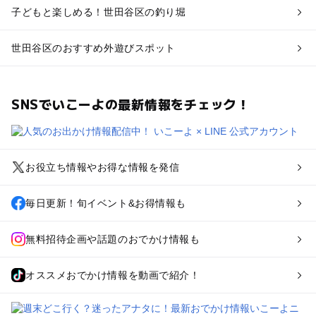
子どもと楽しめる！世田谷区の釣り堀
世田谷区のおすすめ外遊びスポット
SNSでいこーよの最新情報をチェック！
お役立ち情報やお得な情報を発信
毎日更新！旬イベント&お得情報も
無料招待企画や話題のおでかけ情報も
オススメおでかけ情報を動画で紹介！