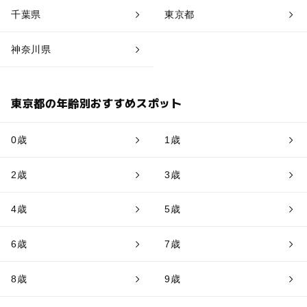
千葉県
東京都
神奈川県
東京都の年齢別おすすめスポット
0歳
1歳
2歳
3歳
4歳
5歳
6歳
7歳
8歳
9歳