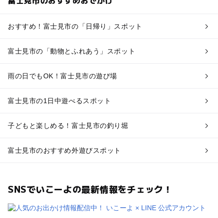
おすすめ！富士見市の「日帰り」スポット
富士見市の「動物とふれあう」スポット
雨の日でもOK！富士見市の遊び場
富士見市の1日中遊べるスポット
子どもと楽しめる！富士見市の釣り堀
富士見市のおすすめ外遊びスポット
SNSでいこーよの最新情報をチェック！