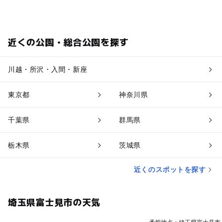
近くの公園・総合公園を探す
川越・所沢・入間・新座
東京都
神奈川県
千葉県
群馬県
栃木県
茨城県
近くのスポットを探す
埼玉県富士見市の天気