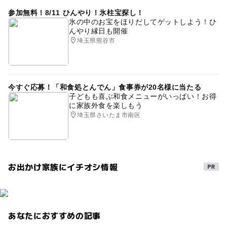
参加無料！8/11 ひんやり！氷柱宝探し！
氷の中のお宝をほりだしてゲットしよう！ひ
んやり縁日も開催
埼玉県熊谷市
今すぐ応募！「和食処とんでん」食事券が20名様に当たる
子どもも喜ぶ和食メニューがいっぱい！お得
に家族外食を楽しもう
埼玉県さいたま市南区
お出かけ家族にイチオシ情報
あなたにおすすめの記事