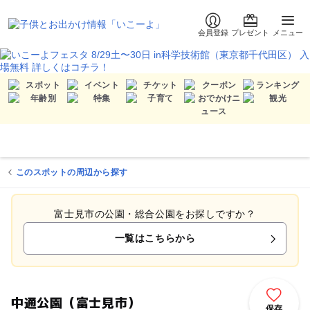
会員登録
プレゼント
メニュー
このスポットの周辺から探す
富士見市の公園・総合公園をお探しですか？
一覧はこちらから
中通公園（富士見市）
保存