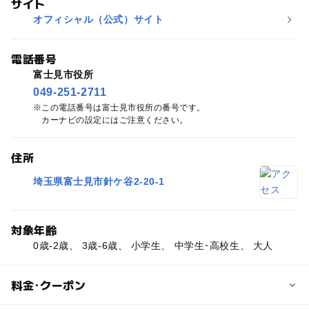
サイト
オフィシャル（公式）サイト
電話番号
富士見市役所
049-251-2711
この電話番号は富士見市役所の番号です。
カーナビの設定にはご注意ください。
住所
埼玉県富士見市針ケ谷2-20-1
対象年齢
0歳-2歳、 3歳-6歳、 小学生、 中学生･高校生、 大人
料金･クーポン