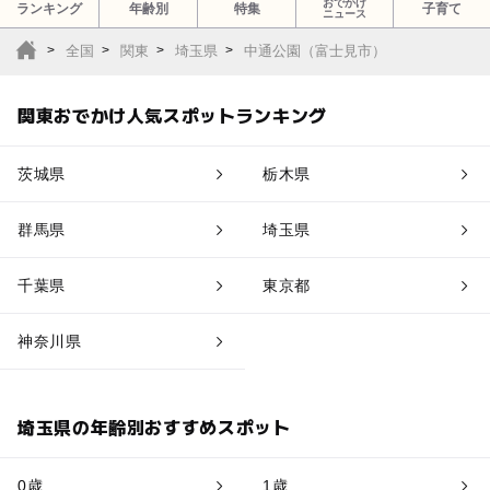
おでかけ
ランキング
年齢別
特集
子育て
ニュース
全国
関東
埼玉県
中通公園（富士見市）
関東おでかけ人気スポットランキング
茨城県
栃木県
群馬県
埼玉県
千葉県
東京都
神奈川県
埼玉県の年齢別おすすめスポット
0歳
1歳