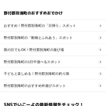
野付郡別海町のおすすめおでかけ
おすすめ！野付郡別海町の「日帰り」スポット
野付郡別海町の「動物とふれあう」スポット
雨の日でもOK！野付郡別海町の遊び場
野付郡別海町の1日中遊べるスポット
子どもと楽しめる！野付郡別海町の釣り堀
野付郡別海町のおすすめ外遊びスポット
SNSでいこーよの最新情報をチェック！