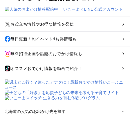
お役立ち情報やお得な情報を発信
毎日更新！旬イベント&お得情報も
無料招待企画や話題のおでかけ情報も
オススメおでかけ情報を動画で紹介！
北海道の人気のお出かけ先を探す
北海道のエリアからプール子ども連れのお出かけスポッ