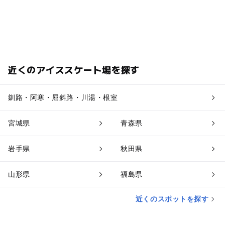
近くのアイススケート場を探す
釧路・阿寒・屈斜路・川湯・根室
宮城県
青森県
岩手県
秋田県
山形県
福島県
近くのスポットを探す