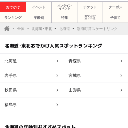
オンライン
おでかけ
イベント
チケット
クーポン
イベント
おでかけ
ランキング
年齢別
特集
子育て
ニュース
全国
北海道･東北
北海道
別海町営スケートリンク
北海道･東北おでかけ人気スポットランキング
北海道
青森県
岩手県
宮城県
秋田県
山形県
福島県
北海道の年齢別おすすめスポット