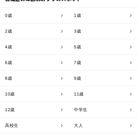
0歳
1歳
2歳
3歳
4歳
5歳
6歳
7歳
8歳
9歳
10歳
11歳
12歳
中学生
高校生
大人