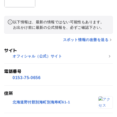
以下情報は、最新の情報ではない可能性もあります。
お出かけ前に最新の公式情報を、必ずご確認下さい。
スポット情報の改善を送る
サイト
オフィシャル（公式）サイト
電話番号
0153-75-0656
住所
北海道野付郡別海町別海寿町61-1