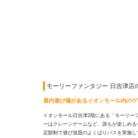
モーリーファンタジー 日吉津店
屋内遊び場があるイオンモール内のゲ
イオンモール日吉津2階にある「モーリー
ーはクレーンゲームなど、誰もが楽しめる
定額制で遊び放題のよくばりパスを実施し