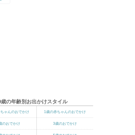
9歳の年齢別お出かけスタイル
赤ちゃんのおでかけ
1歳の赤ちゃんのおでかけ
歳のおでかけ
3歳のおでかけ