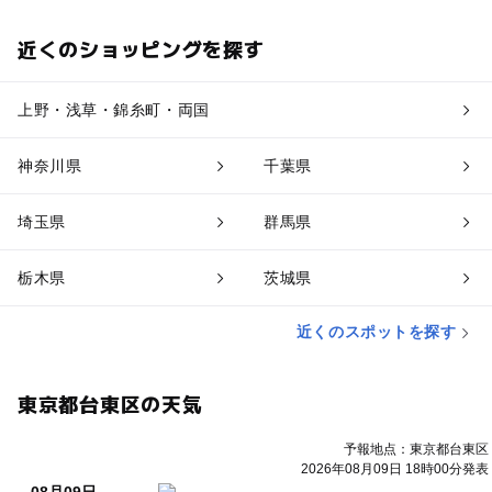
近くのショッピングを探す
上野・浅草・錦糸町・両国
神奈川県
千葉県
埼玉県
群馬県
栃木県
茨城県
近くのスポットを探す
東京都台東区の天気
予報地点：東京都台東区
2026年08月09日 18時00分発表