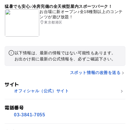
猛暑でも安心♪冷房完備の全天候型屋内スポーツパーク！
お台場に新オープン♪全18種類以上のコンテ
ンツが遊び放題！
東京都港区
以下情報は、最新の情報ではない可能性もあります。
お出かけ前に最新の公式情報を、必ずご確認下さい。
スポット情報の改善を送る
サイト
オフィシャル（公式）サイト
電話番号
03-3841-7055