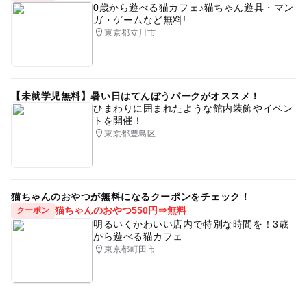
0歳から遊べる猫カフェ♪猫ちゃん遊具・マン
ガ・ゲームなど無料!
東京都立川市
【未就学児無料】暑い日はてんぼうパークがオススメ！
ひまわりに囲まれたような館内装飾やイベン
トを開催！
東京都豊島区
猫ちゃんのおやつが無料になるクーポンをチェック！
猫ちゃんのおやつ550円⇒無料
クーポン
明るいくかわいい店内で特別な時間を！3歳
から遊べる猫カフェ
東京都町田市