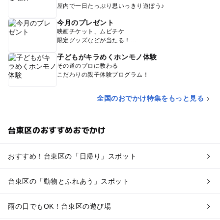
屋内で一日たっぷり思いっきり遊ぼう♪
今月のプレゼント
映画チケット、ムビチケ
限定グッズなどが当たる！
子どもがキラめくホンモノ体験
その道のプロに教わる
こだわりの親子体験プログラム！
全国のおでかけ特集をもっと見る
台東区のおすすめおでかけ
おすすめ！台東区の「日帰り」スポット
台東区の「動物とふれあう」スポット
雨の日でもOK！台東区の遊び場