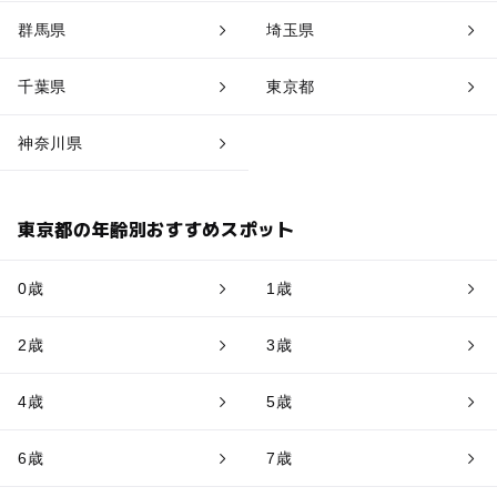
群馬県
埼玉県
千葉県
東京都
神奈川県
東京都の年齢別おすすめスポット
0歳
1歳
2歳
3歳
4歳
5歳
6歳
7歳