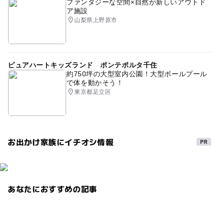
ファンタジーな空間×自然が新しいアウトド
ア施設
山梨県上野原市
ピュアハートキッズランド ポンテポルタ千住
約750坪の大型室内公園！大型ボールプール
で体を動かそう！
東京都足立区
お出かけ家族にイチオシ情報
あなたにおすすめの記事