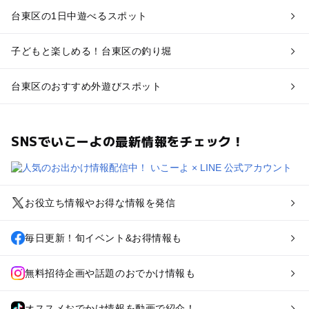
台東区の1日中遊べるスポット
子どもと楽しめる！台東区の釣り堀
台東区のおすすめ外遊びスポット
SNSでいこーよの最新情報をチェック！
お役立ち情報やお得な情報を発信
毎日更新！旬イベント&お得情報も
無料招待企画や話題のおでかけ情報も
オススメおでかけ情報を動画で紹介！