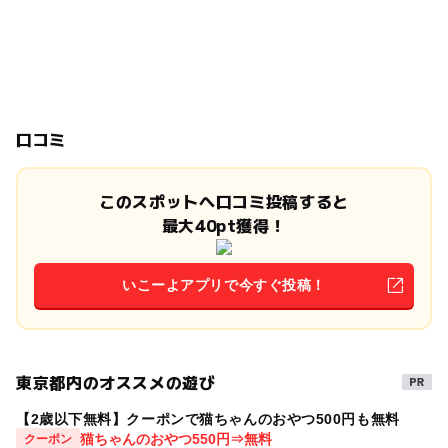
口コミ
このスポットへ口コミ投稿すると
最大40pt獲得！
いこーよアプリで今すぐ投稿！
東京都内のオススメの遊び
【2歳以下無料】クーポンで猫ちゃんのおやつ500円も無料
猫ちゃんのおやつ550円⇒無料
クーポン