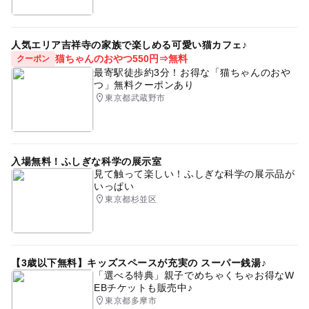
人気エリア吉祥寺の家族で楽しめる可愛い猫カフェ♪
猫ちゃんのおやつ550円⇒無料
クーポン
最寄駅徒歩約3分！お得な「猫ちゃんのおや
つ」無料クーポンあり
東京都武蔵野市
入場無料！ふしぎな科学の展示室
見て触って楽しい！ふしぎな科学の展示品が
いっぱい
東京都杉並区
【3歳以下無料】キッズスペースが充実の スーパー銭湯♪
「選べる特典」親子でめちゃくちゃお得なW
EBチケットも販売中♪
東京都多摩市