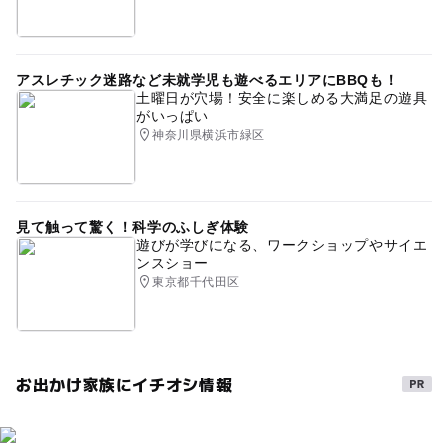
アスレチック迷路など未就学児も遊べるエリアにBBQも！
土曜日が穴場！安全に楽しめる大満足の遊具
がいっぱい
神奈川県横浜市緑区
見て触って驚く！科学のふしぎ体験
遊びが学びになる、ワークショップやサイエ
ンスショー
東京都千代田区
お出かけ家族にイチオシ情報