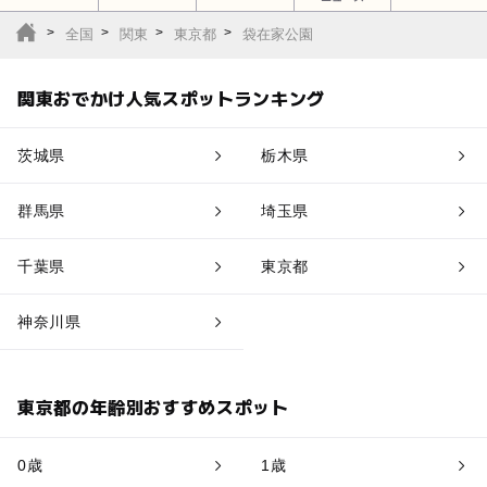
全国
関東
東京都
袋在家公園
関東おでかけ人気スポットランキング
茨城県
栃木県
群馬県
埼玉県
千葉県
東京都
神奈川県
東京都の年齢別おすすめスポット
0歳
1歳