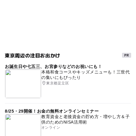
東京周辺の注目お出かけ
お誕生日や七五三、お宮参りなどのお祝いにも！
本格和食コースやキッズメニューも！三世代
の集いにもぴったり
東京都足立区
8/25・29開催！お金の無料オンラインセミナー
教育資金と老後資金の貯め方・増やし方＆子
供のためのNISA活用術
オンライン