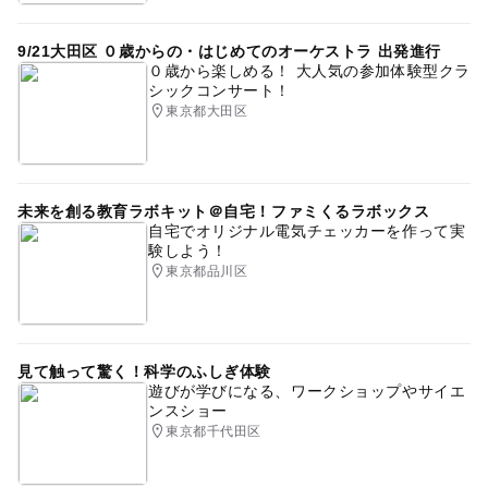
9/21大田区 ０歳からの・はじめてのオーケストラ 出発進行
０歳から楽しめる！ 大人気の参加体験型クラ
シックコンサート！
東京都大田区
未来を創る教育ラボキット＠自宅！ファミくるラボックス
自宅でオリジナル電気チェッカーを作って実
験しよう！
東京都品川区
見て触って驚く！科学のふしぎ体験
遊びが学びになる、ワークショップやサイエ
ンスショー
東京都千代田区