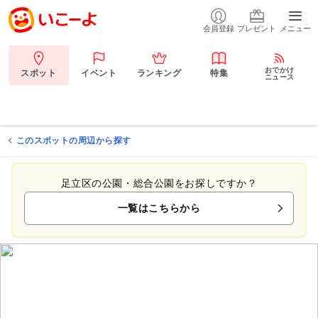
会員登録
プレゼント
メニュー
おでかけ
スポット
イベント
ランキング
特集
ニュース
このスポットの周辺から探す
足立区の公園・総合公園をお探しですか？
一覧はこちらから