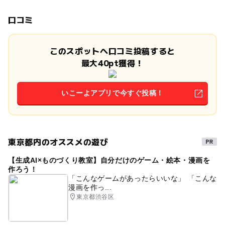
口コミ
このスポットへ口コミ投稿すると
最大40pt獲得！
いこーよアプリで今すぐ投稿！
東京都内のオススメの遊び
【生成AI×ものづくり教室】自分だけのゲーム・絵本・漫画を
作ろう！
「こんなゲームがあったらいいな」 「こんな
漫画を作っ...
東京都渋谷区