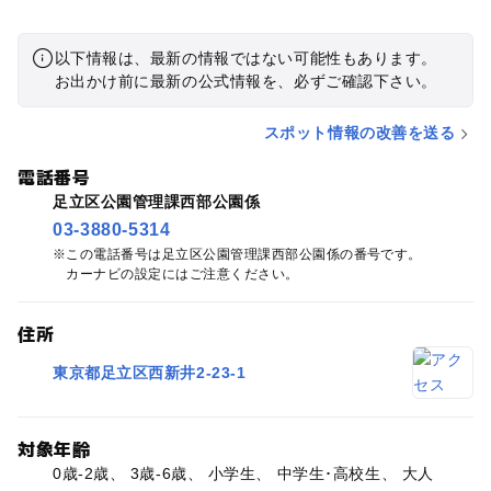
以下情報は、最新の情報ではない可能性もあります。
お出かけ前に最新の公式情報を、必ずご確認下さい。
スポット情報の改善を送る
電話番号
足立区公園管理課西部公園係
03-3880-5314
この電話番号は足立区公園管理課西部公園係の番号です。
カーナビの設定にはご注意ください。
住所
東京都足立区西新井2-23-1
対象年齢
0歳-2歳、 3歳-6歳、 小学生、 中学生･高校生、 大人