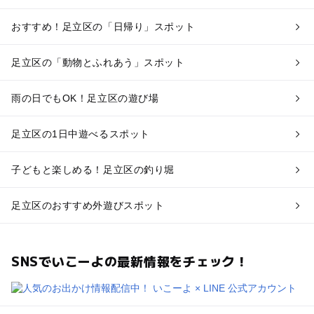
おすすめ！足立区の「日帰り」スポット
足立区の「動物とふれあう」スポット
雨の日でもOK！足立区の遊び場
足立区の1日中遊べるスポット
子どもと楽しめる！足立区の釣り堀
足立区のおすすめ外遊びスポット
SNSでいこーよの最新情報をチェック！