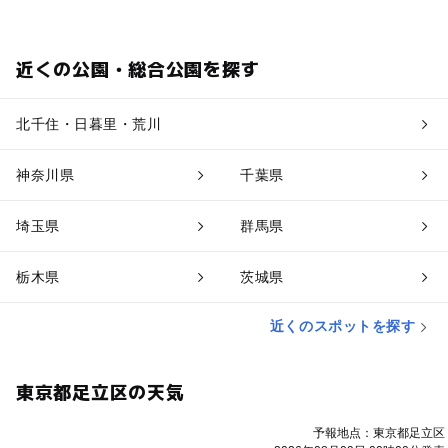
近くの公園・総合公園を探す
北千住・日暮里・荒川
神奈川県
千葉県
埼玉県
群馬県
栃木県
茨城県
近くのスポットを探す
東京都足立区の天気
予報地点：東京都足立区