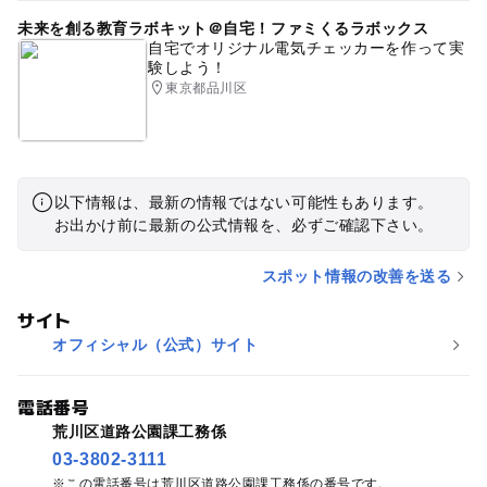
未来を創る教育ラボキット＠自宅！ファミくるラボックス
自宅でオリジナル電気チェッカーを作って実
験しよう！
東京都品川区
以下情報は、最新の情報ではない可能性もあります。
お出かけ前に最新の公式情報を、必ずご確認下さい。
スポット情報の改善を送る
サイト
オフィシャル（公式）サイト
電話番号
荒川区道路公園課工務係
03-3802-3111
この電話番号は荒川区道路公園課工務係の番号です。