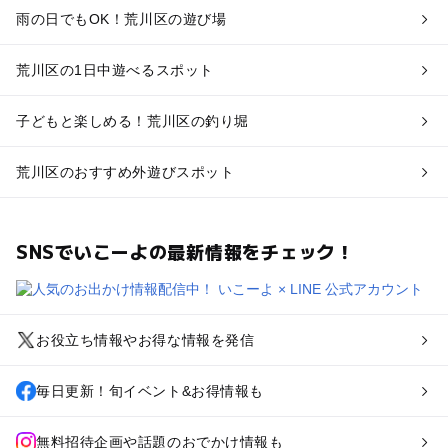
雨の日でもOK！荒川区の遊び場
荒川区の1日中遊べるスポット
子どもと楽しめる！荒川区の釣り堀
荒川区のおすすめ外遊びスポット
SNSでいこーよの最新情報をチェック！
お役立ち情報やお得な情報を発信
毎日更新！旬イベント&お得情報も
無料招待企画や話題のおでかけ情報も