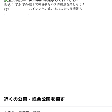
親子で神秘的なハスの絶景を楽しもう！
スイレンとの違い＆ハスまつり情報も
近くの公園・総合公園を探す