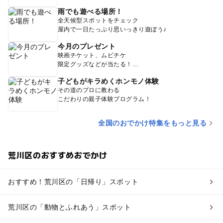
雨でも遊べる場所！
全天候型スポットをチェック
屋内で一日たっぷり思いっきり遊ぼう♪
今月のプレゼント
映画チケット、ムビチケ
限定グッズなどが当たる！
子どもがキラめくホンモノ体験
その道のプロに教わる
こだわりの親子体験プログラム！
全国のおでかけ特集をもっと見る
荒川区のおすすめおでかけ
おすすめ！荒川区の「日帰り」スポット
荒川区の「動物とふれあう」スポット