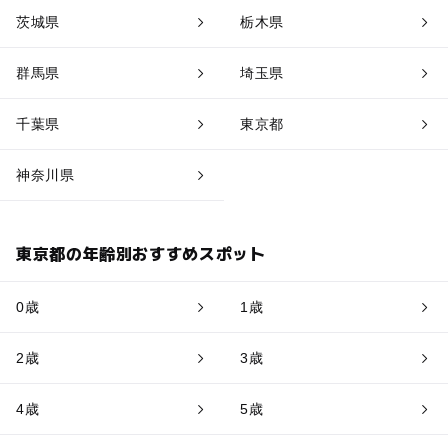
茨城県
栃木県
群馬県
埼玉県
千葉県
東京都
神奈川県
東京都の年齢別おすすめスポット
0歳
1歳
2歳
3歳
4歳
5歳