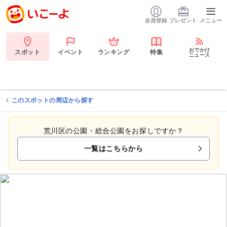
会員登録
プレゼント
メニュー
おでかけ
スポット
イベント
ランキング
特集
ニュース
このスポットの周辺から探す
荒川区の公園・総合公園をお探しですか？
一覧はこちらから