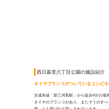
西日暮里六丁目公園の施設紹介
タイヤブランコがついているコンビネ
京成本線「新三河島駅」から徒歩4分の場
タイヤのブランコがあり、またぞうのすべ
園」とも呼ばれて親しまれています。