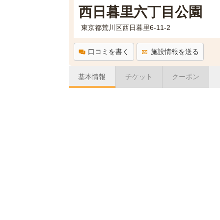
西日暮里六丁目公園
東京都荒川区西日暮里6-11-2
口コミを書く
施設情報を送る
基本情報
チケット
クーポン