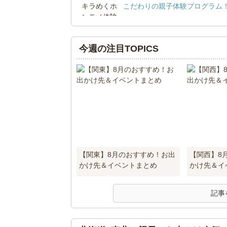
こだわりの親子体験プログラム
今週の注目TOPICS
【関東】8月のおすすめ！お出
【関西】8
かけ先＆イベントまとめ
かけ先＆イ
記事