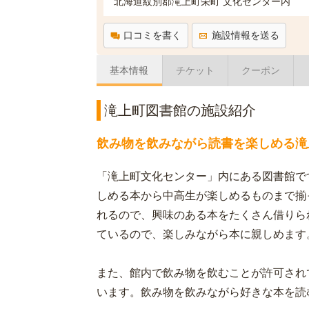
北海道紋別郡滝上町栄町 文化センター内
口コミを書く
施設情報を送る
基本情報
チケット
クーポン
滝上町図書館の施設紹介
飲み物を飲みながら読書を楽しめる滝
「滝上町文化センター」内にある図書館で
しめる本から中高生が楽しめるものまで揃
れるので、興味のある本をたくさん借りら
ているので、楽しみながら本に親しめます
また、館内で飲み物を飲むことが許可されて
います。飲み物を飲みながら好きな本を読