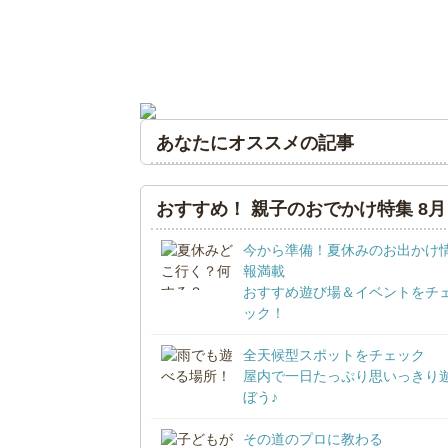
あなたにオススメの記事
おすすめ！ 親子のおでかけ特集 8月
今から準備！夏休みのお出かけ
報満載
おすすめ遊び場＆イベントをチ
ック！
全天候型スポットをチェック
屋内で一日たっぷり思いっきり
ぼう♪
その道のプロに教わる