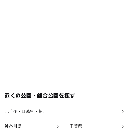
近くの公園・総合公園を探す
北千住・日暮里・荒川
神奈川県
千葉県