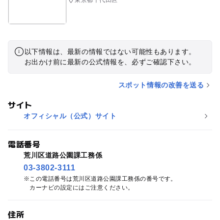
以下情報は、最新の情報ではない可能性もあります。
お出かけ前に最新の公式情報を、必ずご確認下さい。
スポット情報の改善を送る
サイト
オフィシャル（公式）サイト
電話番号
荒川区道路公園課工務係
03-3802-3111
この電話番号は荒川区道路公園課工務係の番号です。
カーナビの設定にはご注意ください。
住所