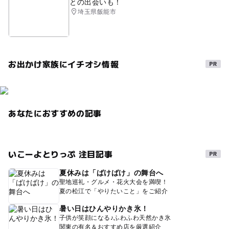
との出会いも！
埼玉県飯能市
お出かけ家族にイチオシ情報
あなたにおすすめの記事
いこーよとりっぷ 注目記事
夏休みは「ばけばけ」の舞台へ
聖地巡礼・グルメ・花火大会を満喫！
夏の松江で「やりたいこと」をご紹介
暑い日はひんやりかき氷！
子供が笑顔になる♪ふわふわ天然かき氷
関東の有名＆おすすめ店を厳選紹介