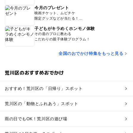
今月のプレゼント
映画チケット、ムビチケ
限定グッズなどが当たる！
子どもがキラめくホンモノ体験
その道のプロに教わる
こだわりの親子体験プログラム！
全国のおでかけ特集をもっと見る
荒川区のおすすめおでかけ
おすすめ！荒川区の「日帰り」スポット
荒川区の「動物とふれあう」スポット
雨の日でもOK！荒川区の遊び場