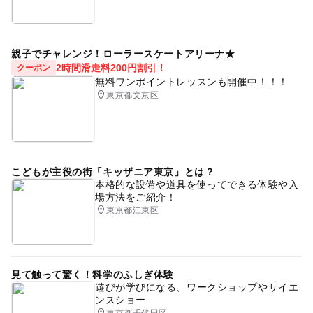
親子でチャレンジ！ローラースケートアリーナ★
2時間滑走料200円割引！
クーポン
無料ワンポイントレッスンも開催中！！！
東京都文京区
こどもが主役の街「キッザニア東京」とは？
本格的な設備や道具を使ってできる体験や入
場方法をご紹介！
東京都江東区
見て触って驚く！科学のふしぎ体験
遊びが学びになる、ワークショップやサイエ
ンスショー
東京都千代田区