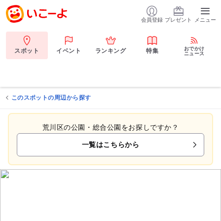
会員登録
プレゼント
メニュー
おでかけ
スポット
イベント
ランキング
特集
ニュース
このスポットの周辺から探す
荒川区の公園・総合公園をお探しですか？
一覧はこちらから