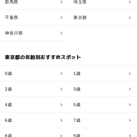
群馬県
埼玉県
千葉県
東京都
神奈川県
東京都の年齢別おすすめスポット
0歳
1歳
2歳
3歳
4歳
5歳
6歳
7歳
8歳
9歳