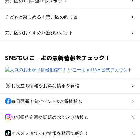
荒川区の1日中遊べるスポット
子どもと楽しめる！荒川区の釣り堀
荒川区のおすすめ外遊びスポット
SNSでいこーよの最新情報をチェック！
お役立ち情報やお得な情報を発信
毎日更新！旬イベント&お得情報も
無料招待企画や話題のおでかけ情報も
オススメおでかけ情報を動画で紹介！