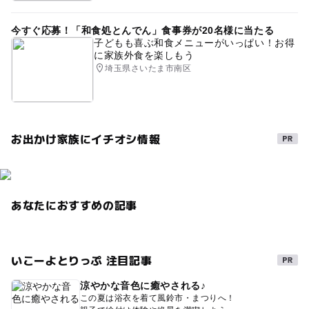
今すぐ応募！「和食処とんでん」食事券が20名様に当たる
子どもも喜ぶ和食メニューがいっぱい！お得
に家族外食を楽しもう
埼玉県さいたま市南区
お出かけ家族にイチオシ情報
あなたにおすすめの記事
いこーよとりっぷ 注目記事
涼やかな音色に癒やされる♪
この夏は浴衣を着て風鈴市・まつりへ！