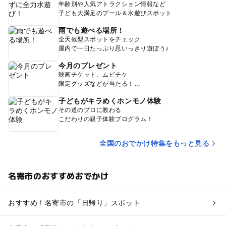
年齢別や人気アトラクション情報など
子ども大満足のプール＆水遊びスポット
雨でも遊べる場所！
全天候型スポットをチェック
屋内で一日たっぷり思いっきり遊ぼう♪
今月のプレゼント
映画チケット、ムビチケ
限定グッズなどが当たる！
子どもがキラめくホンモノ体験
その道のプロに教わる
こだわりの親子体験プログラム！
全国のおでかけ特集をもっと見る
名寄市のおすすめおでかけ
おすすめ！名寄市の「日帰り」スポット