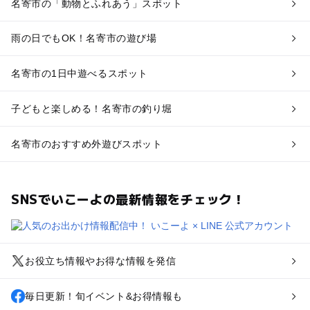
名寄市の「動物とふれあう」スポット
雨の日でもOK！名寄市の遊び場
名寄市の1日中遊べるスポット
子どもと楽しめる！名寄市の釣り堀
名寄市のおすすめ外遊びスポット
SNSでいこーよの最新情報をチェック！
お役立ち情報やお得な情報を発信
毎日更新！旬イベント&お得情報も