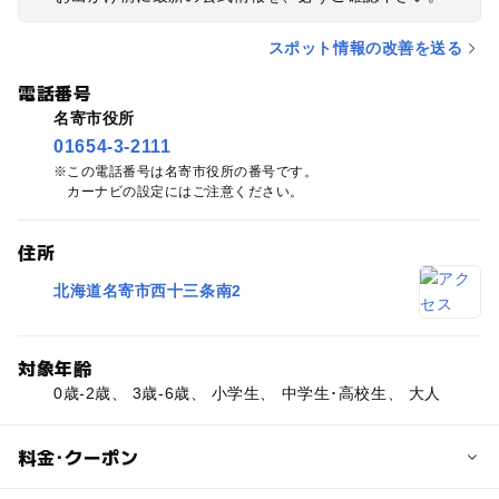
スポット情報の改善を送る
電話番号
名寄市役所
01654-3-2111
この電話番号は名寄市役所の番号です。
カーナビの設定にはご注意ください。
住所
北海道名寄市西十三条南2
対象年齢
0歳-2歳、 3歳-6歳、 小学生、 中学生･高校生、 大人
料金･クーポン