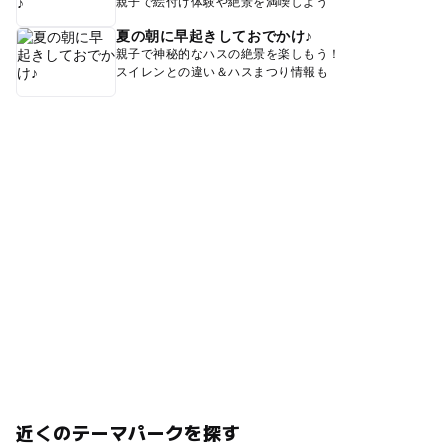
親子で絵付け体験や絶景を満喫しよう
夏の朝に早起きしておでかけ♪
親子で神秘的なハスの絶景を楽しもう！
スイレンとの違い＆ハスまつり情報も
近くのテーマパークを探す