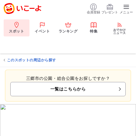
会員登録
プレゼント
メニュー
おでかけ
スポット
イベント
ランキング
特集
ニュース
このスポットの周辺から探す
三郷市の公園・総合公園をお探しですか？
一覧はこちらから