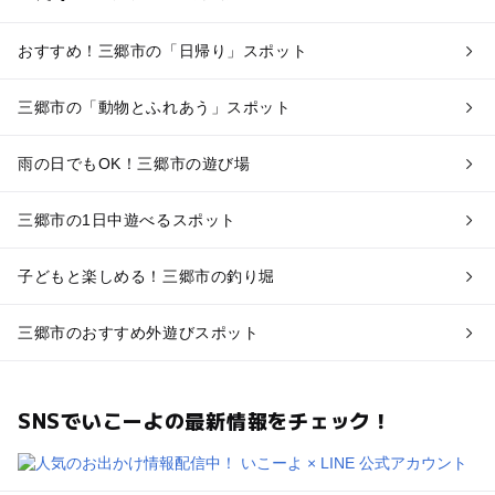
おすすめ！三郷市の「日帰り」スポット
三郷市の「動物とふれあう」スポット
雨の日でもOK！三郷市の遊び場
三郷市の1日中遊べるスポット
子どもと楽しめる！三郷市の釣り堀
三郷市のおすすめ外遊びスポット
SNSでいこーよの最新情報をチェック！