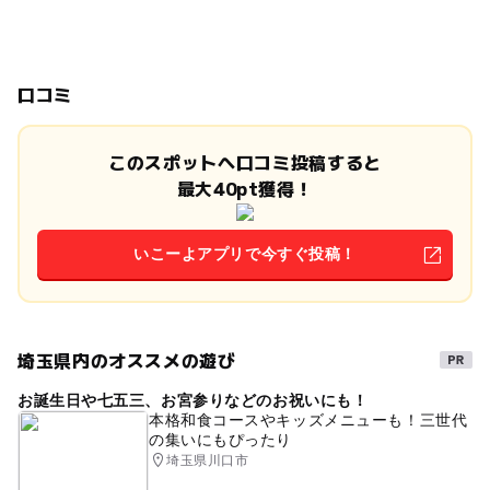
口コミ
このスポットへ口コミ投稿すると
最大40pt獲得！
いこーよアプリで今すぐ投稿！
埼玉県内のオススメの遊び
お誕生日や七五三、お宮参りなどのお祝いにも！
本格和食コースやキッズメニューも！三世代
の集いにもぴったり
埼玉県川口市