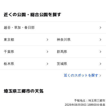
近くの公園・総合公園を探す
越谷・草加・春日部
東京都
神奈川県
千葉県
群馬県
栃木県
茨城県
近くのスポットを探す
埼玉県三郷市の天気
予報地点：埼玉県三郷市
2026年08月09日 18時00分発表