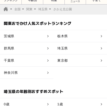
ランキング
年齢別
特集
子育て
ニュース
全国
関東
埼玉県
さかえ北公園
関東おでかけ人気スポットランキング
茨城県
栃木県
群馬県
埼玉県
千葉県
東京都
神奈川県
埼玉県の年齢別おすすめスポット
0歳
1歳