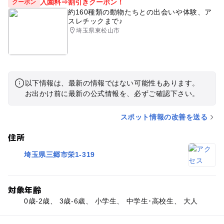
入園料⇒割引きクーポン！
クーポン
約160種類の動物たちとの出会いや体験、ア
スレチックまで♪
埼玉県東松山市
以下情報は、最新の情報ではない可能性もあります。
お出かけ前に最新の公式情報を、必ずご確認下さい。
スポット情報の改善を送る
住所
埼玉県三郷市栄1-319
対象年齢
0歳-2歳、 3歳-6歳、 小学生、 中学生･高校生、 大人