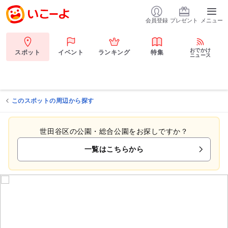
会員登録
プレゼント
メニュー
おでかけ
スポット
イベント
ランキング
特集
ニュース
このスポットの周辺から探す
世田谷区の公園・総合公園をお探しですか？
一覧はこちらから