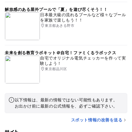
解放感のある屋外プールで「夏」を遊び尽くそう！！
日本最大級の流れるプールなど様々なプール
を家族で楽しもう！！
東京都あきる野市
未来を創る教育ラボキット＠自宅！ファミくるラボックス
自宅でオリジナル電気チェッカーを作って実
験しよう！
東京都品川区
以下情報は、最新の情報ではない可能性もあります。
お出かけ前に最新の公式情報を、必ずご確認下さい。
スポット情報の改善を送る
サイト