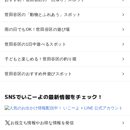
世田谷区の「動物とふれあう」スポット
雨の日でもOK！世田谷区の遊び場
世田谷区の1日中遊べるスポット
子どもと楽しめる！世田谷区の釣り堀
世田谷区のおすすめ外遊びスポット
SNSでいこーよの最新情報をチェック！
お役立ち情報やお得な情報を発信