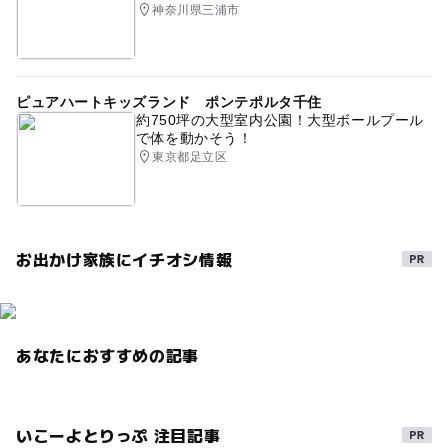
神奈川県三浦市
ピュアハートキッズランド ポンテポルタ千住
約750坪の大型室内公園！大型ボールプール
で体を動かそう！
東京都足立区
お出かけ家族にイチオシ情報
あなたにおすすめの記事
いこーよとりっぷ 注目記事