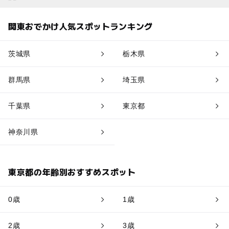
関東おでかけ人気スポットランキング
茨城県
栃木県
群馬県
埼玉県
千葉県
東京都
神奈川県
東京都の年齢別おすすめスポット
0歳
1歳
2歳
3歳