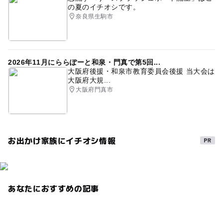
の夏のイチオシです。
奈良県生駒市
2026年11月にららぽーと和泉・門真で第5回...
大阪府後援・和泉市教育委員会後援 当大会は
大阪府大規...
大阪府門真市
お出かけ家族にイチオシ情報
あなたにおすすめの記事