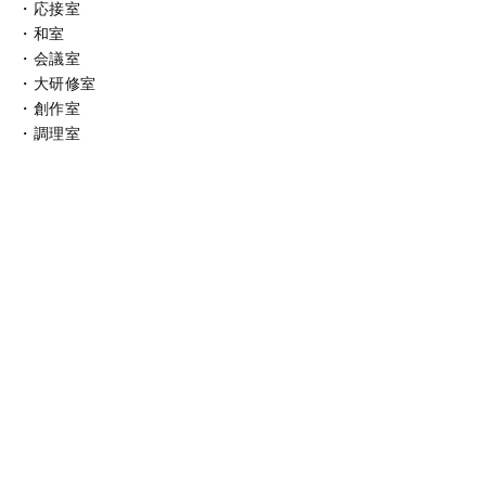
・応接室
・和室
・会議室
・大研修室
・創作室
・調理室