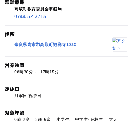
電話番号
高取町教育委員会事務局
0744-52-3715
住所
奈良県高市郡高取町観覚寺1023
営業時間
08時30分 ～ 17時15分
定休日
月曜日 祝祭日
対象年齢
0歳-2歳、 3歳-6歳、 小学生、 中学生･高校生、 大人