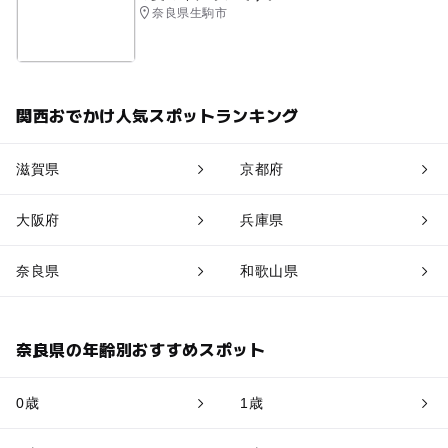
奈良県生駒市
関西おでかけ人気スポットランキング
滋賀県
京都府
大阪府
兵庫県
奈良県
和歌山県
奈良県の年齢別おすすめスポット
0歳
1歳