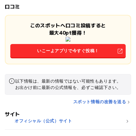
口コミ
このスポットへ口コミ投稿すると
最大40pt獲得！
いこーよアプリで今すぐ投稿！
以下情報は、最新の情報ではない可能性もあります。
お出かけ前に最新の公式情報を、必ずご確認下さい。
スポット情報の改善を送る
サイト
オフィシャル（公式）サイト