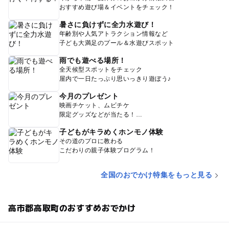
おすすめ遊び場＆イベントをチェック！
暑さに負けずに全力水遊び！
年齢別や人気アトラクション情報など
子ども大満足のプール＆水遊びスポット
雨でも遊べる場所！
全天候型スポットをチェック
屋内で一日たっぷり思いっきり遊ぼう♪
今月のプレゼント
映画チケット、ムビチケ
限定グッズなどが当たる！
子どもがキラめくホンモノ体験
その道のプロに教わる
こだわりの親子体験プログラム！
全国のおでかけ特集をもっと見る
高市郡高取町のおすすめおでかけ