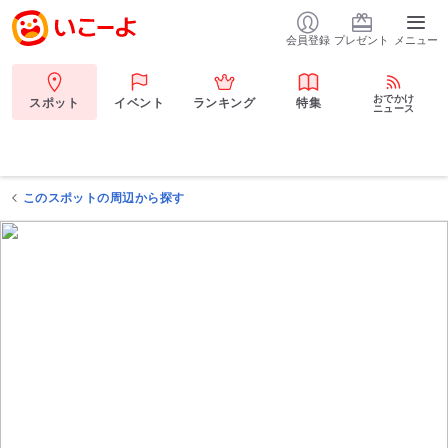
会員登録
プレゼント
メニュー
おでかけ
スポット
イベント
ランキング
特集
ニュース
このスポットの周辺から探す