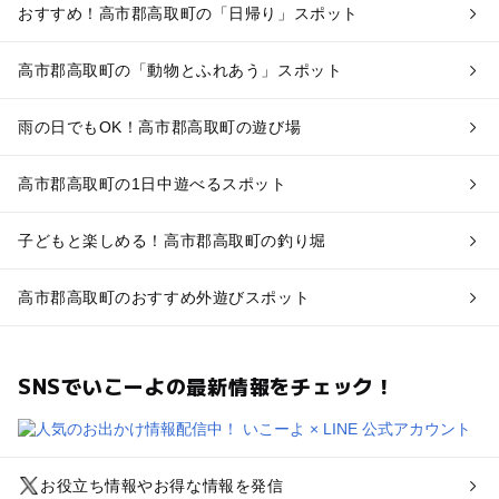
おすすめ！高市郡高取町の「日帰り」スポット
高市郡高取町の「動物とふれあう」スポット
雨の日でもOK！高市郡高取町の遊び場
高市郡高取町の1日中遊べるスポット
子どもと楽しめる！高市郡高取町の釣り堀
高市郡高取町のおすすめ外遊びスポット
SNSでいこーよの最新情報をチェック！
お役立ち情報やお得な情報を発信