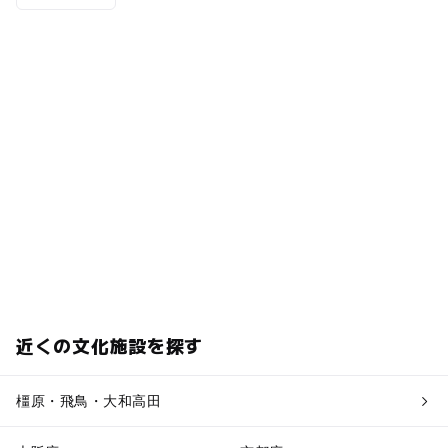
近くの文化施設を探す
橿原・飛鳥・大和高田