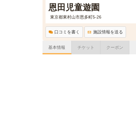
恩田児童遊園
東京都東村山市恩多町5-26
口コミを書く
施設情報を送る
基本情報
チケット
クーポン