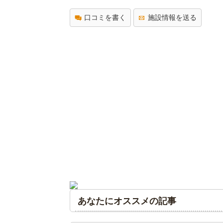
口コミを書く
施設情報を送る
あなたにオススメの記事