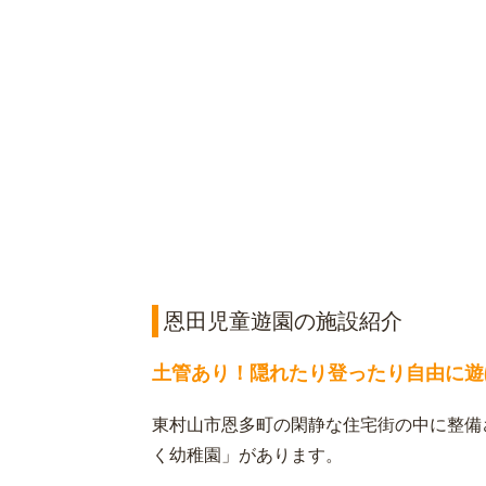
恩田児童遊園の施設紹介
土管あり！隠れたり登ったり自由に遊
東村山市恩多町の閑静な住宅街の中に整備
く幼稚園」があります。