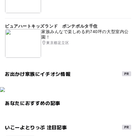
ピュアハートキッズランド ポンテポルタ千住
家族みんなで楽しめる約740坪の大型室内公
園！
東京都足立区
お出かけ家族にイチオシ情報
あなたにおすすめの記事
いこーよとりっぷ 注目記事