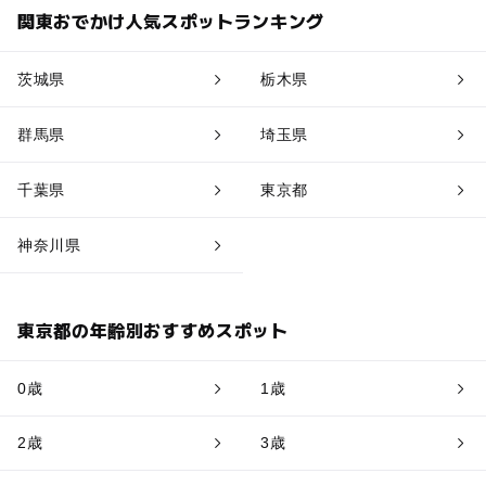
関東おでかけ人気スポットランキング
茨城県
栃木県
群馬県
埼玉県
千葉県
東京都
神奈川県
東京都の年齢別おすすめスポット
0歳
1歳
2歳
3歳