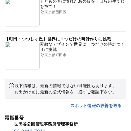
子どもの頃に憧れたあの技を！自らの手で技
を放て！
東京都墨田区
【町田・つつじヶ丘】世界に１つだけの時計作りに挑戦
素敵なデザインで世界に一つだけの時計づく
りに挑戦
東京都町田市
以下情報は、最新の情報ではない可能性もあります。
お出かけ前に最新の公式情報を、必ずご確認下さい。
スポット情報の改善を送る
電話番号
世田谷公園管理事務所管理事務所