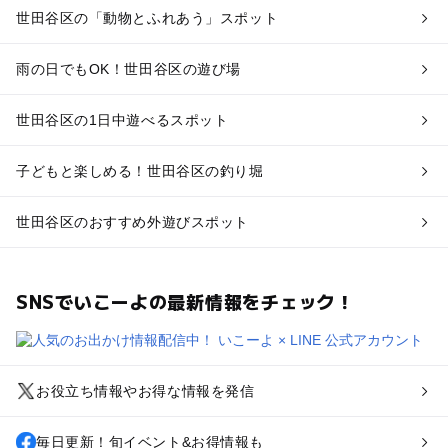
世田谷区の「動物とふれあう」スポット
雨の日でもOK！世田谷区の遊び場
世田谷区の1日中遊べるスポット
子どもと楽しめる！世田谷区の釣り堀
世田谷区のおすすめ外遊びスポット
SNSでいこーよの最新情報をチェック！
お役立ち情報やお得な情報を発信
毎日更新！旬イベント&お得情報も