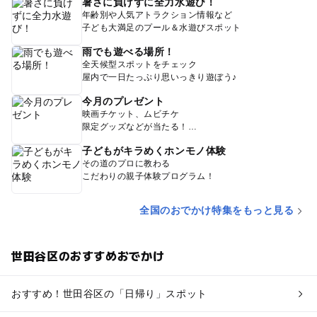
暑さに負けずに全力水遊び！
年齢別や人気アトラクション情報など
子ども大満足のプール＆水遊びスポット
雨でも遊べる場所！
全天候型スポットをチェック
屋内で一日たっぷり思いっきり遊ぼう♪
今月のプレゼント
映画チケット、ムビチケ
限定グッズなどが当たる！
子どもがキラめくホンモノ体験
その道のプロに教わる
こだわりの親子体験プログラム！
全国のおでかけ特集をもっと見る
世田谷区のおすすめおでかけ
おすすめ！世田谷区の「日帰り」スポット