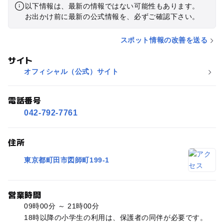
以下情報は、最新の情報ではない可能性もあります。
お出かけ前に最新の公式情報を、必ずご確認下さい。
スポット情報の改善を送る
サイト
オフィシャル（公式）サイト
電話番号
042-792-7761
住所
東京都町田市図師町199-1
営業時間
09時00分 ～ 21時00分
18時以降の小学生の利用は、保護者の同伴が必要です。