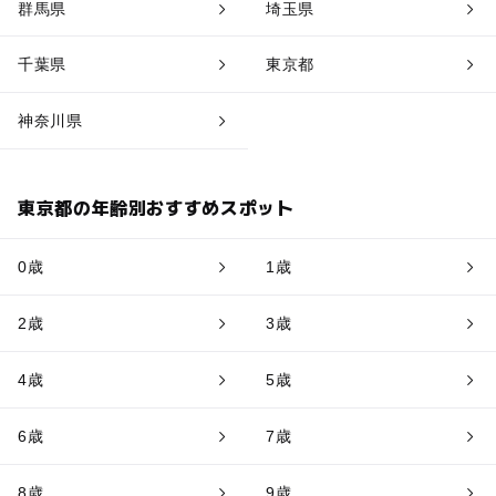
群馬県
埼玉県
千葉県
東京都
神奈川県
東京都の年齢別おすすめスポット
0歳
1歳
2歳
3歳
4歳
5歳
6歳
7歳
8歳
9歳