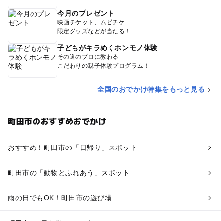
今月のプレゼント
映画チケット、ムビチケ
限定グッズなどが当たる！
子どもがキラめくホンモノ体験
その道のプロに教わる
こだわりの親子体験プログラム！
全国のおでかけ特集をもっと見る
町田市のおすすめおでかけ
おすすめ！町田市の「日帰り」スポット
町田市の「動物とふれあう」スポット
雨の日でもOK！町田市の遊び場