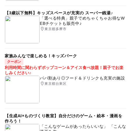
【3歳以下無料】キッズスペースが充実の スーパー銭湯♪
「選べる特典」親子でめちゃくちゃお得なW
EBチケットも販売中♪
東京都多摩市
家族みんなで楽しめる！キッズパーク
クーポン
利用時間に関わらずポップコーン＆アイス食べ放題！親子でお楽
しみください♪
パパ割あり◎フード＆ドリンクも充実の施設
東京都台東区
【生成AI×ものづくり教室】自分だけのゲーム・絵本・漫画を
作ろう！
「こんなゲームがあったらいいな」 「こんな