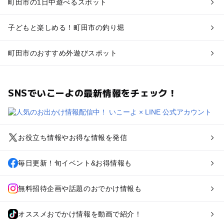
町田市の1日中遊べるスポット
子どもと楽しめる！町田市の釣り堀
町田市のおすすめ外遊びスポット
SNSでいこーよの最新情報をチェック！
お役立ち情報やお得な情報を発信
毎日更新！旬イベント&お得情報も
無料招待企画や話題のおでかけ情報も
オススメおでかけ情報を動画で紹介！