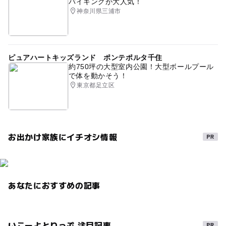
バイキングが大人気！
神奈川県三浦市
ピュアハートキッズランド ポンテポルタ千住
約750坪の大型室内公園！大型ボールプール
で体を動かそう！
東京都足立区
お出かけ家族にイチオシ情報
あなたにおすすめの記事
いこーよとりっぷ 注目記事