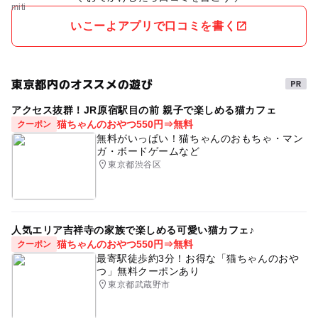
いこーよアプリで口コミを書く
東京都内のオススメの遊び
アクセス抜群！JR原宿駅目の前 親子で楽しめる猫カフェ
猫ちゃんのおやつ550円⇒無料
クーポン
無料がいっぱい！猫ちゃんのおもちゃ・マン
ガ・ボードゲームなど
東京都渋谷区
人気エリア吉祥寺の家族で楽しめる可愛い猫カフェ♪
猫ちゃんのおやつ550円⇒無料
クーポン
最寄駅徒歩約3分！お得な「猫ちゃんのおや
つ」無料クーポンあり
東京都武蔵野市