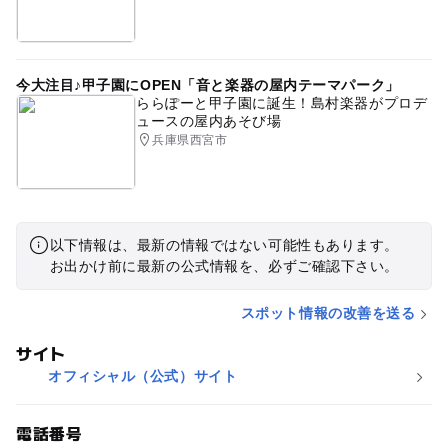
今大注目♪甲子園にOPEN「音と楽器の屋内テーマパーク」
ららぽーと甲子園に誕生！島村楽器がプロデ
ュースの屋内あそび場
兵庫県西宮市
以下情報は、最新の情報ではない可能性もあります。
お出かけ前に最新の公式情報を、必ずご確認下さい。
スポット情報の改善を送る
サイト
オフィシャル（公式）サイト
電話番号