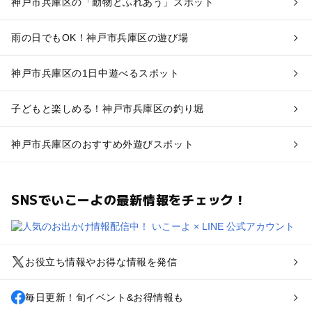
神戸市兵庫区の「動物とふれあう」スポット
雨の日でもOK！神戸市兵庫区の遊び場
神戸市兵庫区の1日中遊べるスポット
子どもと楽しめる！神戸市兵庫区の釣り堀
神戸市兵庫区のおすすめ外遊びスポット
SNSでいこーよの最新情報をチェック！
お役立ち情報やお得な情報を発信
毎日更新！旬イベント&お得情報も