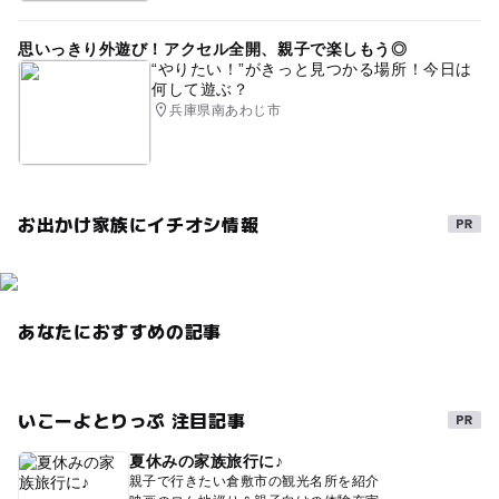
思いっきり外遊び！アクセル全開、親子で楽しもう◎
“やりたい！”がきっと見つかる場所！今日は
何して遊ぶ？
兵庫県南あわじ市
お出かけ家族にイチオシ情報
あなたにおすすめの記事
いこーよとりっぷ 注目記事
夏休みの家族旅行に♪
親子で行きたい倉敷市の観光名所を紹介