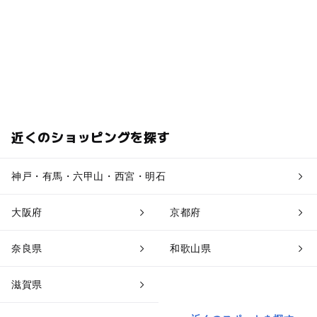
近くのショッピングを探す
神戸・有馬・六甲山・西宮・明石
大阪府
京都府
奈良県
和歌山県
滋賀県