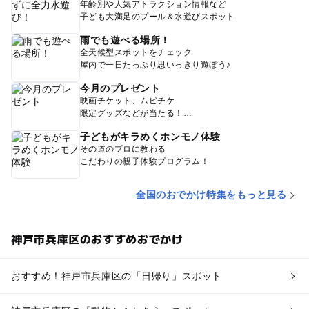
年齢別や人気アトラクション情報など
子ども大満足のプール＆水遊びスポット
雨でも遊べる場所！
全天候型スポットをチェック
屋内で一日たっぷり思いっきり遊ぼう♪
今月のプレゼント
映画チケット、ムビチケ
限定グッズなどが当たる！
子どもがキラめくホンモノ体験
その道のプロに教わる
こだわりの親子体験プログラム！
全国のおでかけ特集をもっと見る
神戸市兵庫区のおすすめおでかけ
おすすめ！神戸市兵庫区の「日帰り」スポット