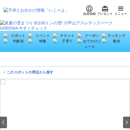
会員登録
プレゼント
メニュー
このスポットの周辺から探す