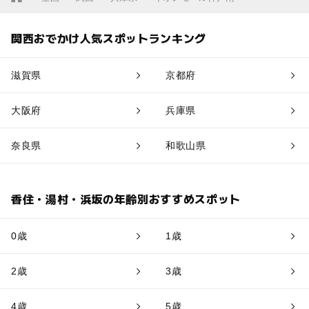
関西おでかけ人気スポットランキング
滋賀県
京都府
大阪府
兵庫県
奈良県
和歌山県
香住・湯村・浜坂の年齢別おすすめスポット
0歳
1歳
2歳
3歳
4歳
5歳