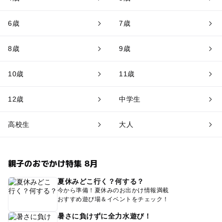
6歳
7歳
8歳
9歳
10歳
11歳
12歳
中学生
高校生
大人
親子のおでかけ特集 8月
夏休みどこ行く？何する？
今から準備！夏休みのお出かけ情報満載
おすすめ遊び場＆イベントをチェック！
暑さに負けずに全力水遊び！