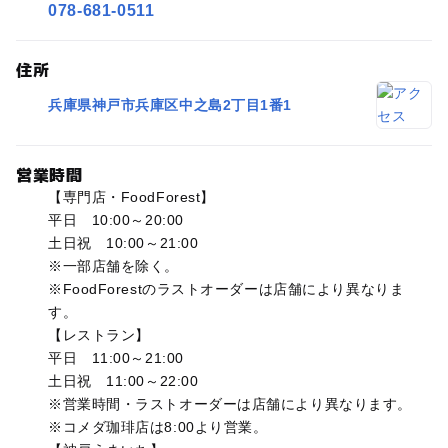
078-681-0511
住所
兵庫県神戸市兵庫区中之島2丁目1番1
営業時間
【専門店・FoodForest】
平日 10:00～20:00
土日祝 10:00～21:00
※一部店舗を除く。
※FoodForestのラストオーダーは店舗により異なりま
す。
【レストラン】
平日 11:00～21:00
土日祝 11:00～22:00
※営業時間・ラストオーダーは店舗により異なります。
※コメダ珈琲店は8:00より営業。