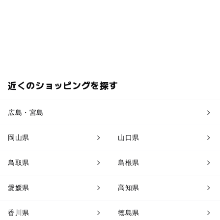
近くのショッピングを探す
広島・宮島
岡山県
山口県
鳥取県
島根県
愛媛県
高知県
香川県
徳島県