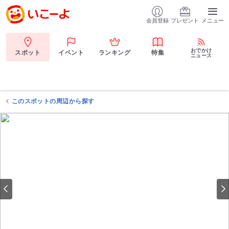
会員登録
プレゼント
メニュー
おでかけ
スポット
イベント
ランキング
特集
ニュース
このスポットの周辺から探す