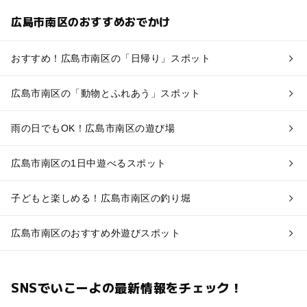
広島市南区のおすすめおでかけ
おすすめ！広島市南区の「日帰り」スポット
広島市南区の「動物とふれあう」スポット
雨の日でもOK！広島市南区の遊び場
広島市南区の1日中遊べるスポット
子どもと楽しめる！広島市南区の釣り堀
広島市南区のおすすめ外遊びスポット
SNSでいこーよの最新情報をチェック！