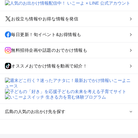
お役立ち情報やお得な情報を発信
毎日更新！旬イベント&お得情報も
無料招待企画や話題のおでかけ情報も
オススメおでかけ情報を動画で紹介！
広島の人気のお出かけ先を探す
広島のエリアからプール子ども連れのお出かけスポット
を探す