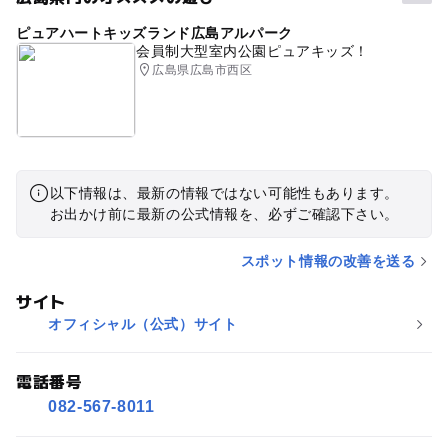
ピュアハートキッズランド広島アルパーク
会員制大型室内公園ピュアキッズ！
広島県広島市西区
以下情報は、最新の情報ではない可能性もあります。
お出かけ前に最新の公式情報を、必ずご確認下さい。
スポット情報の改善を送る
サイト
オフィシャル（公式）サイト
電話番号
082-567-8011