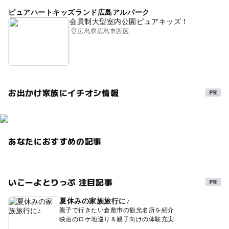
ピュアハートキッズランド広島アルパーク
会員制大型室内公園ピュアキッズ！
広島県広島市西区
お出かけ家族にイチオシ情報
あなたにおすすめの記事
いこーよとりっぷ 注目記事
夏休みの家族旅行に♪
親子で行きたい倉敷市の観光名所を紹介
映画のロケ地巡り＆親子向けの体験充実