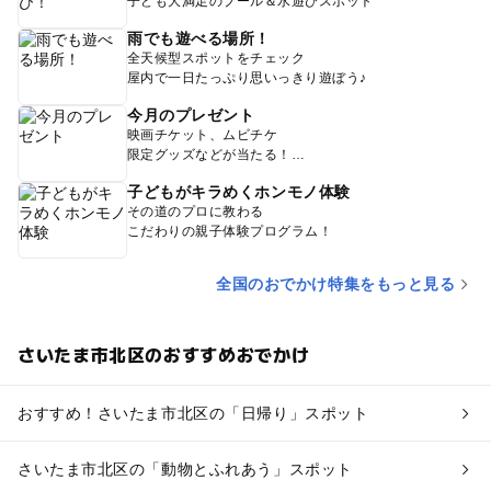
子ども大満足のプール＆水遊びスポット
雨でも遊べる場所！
全天候型スポットをチェック
屋内で一日たっぷり思いっきり遊ぼう♪
今月のプレゼント
映画チケット、ムビチケ
限定グッズなどが当たる！
子どもがキラめくホンモノ体験
その道のプロに教わる
こだわりの親子体験プログラム！
全国のおでかけ特集をもっと見る
さいたま市北区のおすすめおでかけ
おすすめ！さいたま市北区の「日帰り」スポット
さいたま市北区の「動物とふれあう」スポット