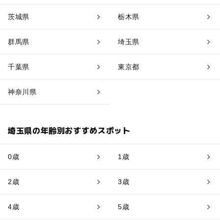
茨城県
栃木県
群馬県
埼玉県
千葉県
東京都
神奈川県
埼玉県の年齢別おすすめスポット
0歳
1歳
2歳
3歳
4歳
5歳