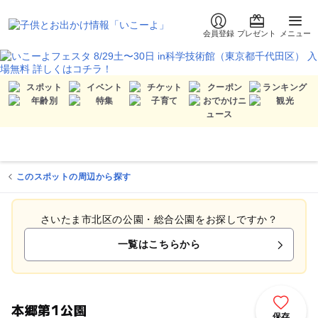
会員登録
プレゼント
メニュー
このスポットの周辺から探す
さいたま市北区の公園・総合公園をお探しですか？
一覧はこちらから
本郷第1公園
保存