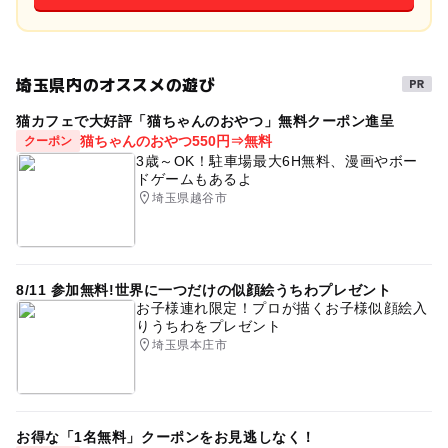
埼玉県内のオススメの遊び
猫カフェで大好評「猫ちゃんのおやつ」無料クーポン進呈
猫ちゃんのおやつ550円⇒無料
クーポン
3歳～OK！駐車場最大6H無料、漫画やボー
ドゲームもあるよ
埼玉県越谷市
8/11 参加無料!世界に一つだけの似顔絵うちわプレゼント
お子様連れ限定！プロが描くお子様似顔絵入
りうちわをプレゼント
埼玉県本庄市
お得な「1名無料」クーポンをお見逃しなく！