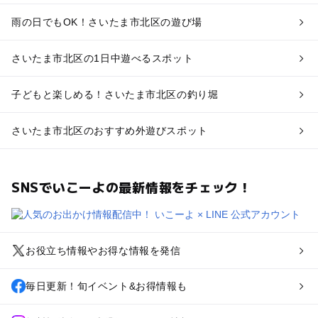
雨の日でもOK！さいたま市北区の遊び場
さいたま市北区の1日中遊べるスポット
子どもと楽しめる！さいたま市北区の釣り堀
さいたま市北区のおすすめ外遊びスポット
SNSでいこーよの最新情報をチェック！
お役立ち情報やお得な情報を発信
毎日更新！旬イベント&お得情報も