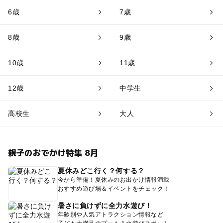
6歳
7歳
8歳
9歳
10歳
11歳
12歳
中学生
高校生
大人
親子のおでかけ特集 8月
夏休みどこ行く？何する？
今から準備！夏休みのお出かけ情報満載
おすすめ遊び場＆イベントをチェック！
暑さに負けずに全力水遊び！
年齢別や人気アトラクション情報など