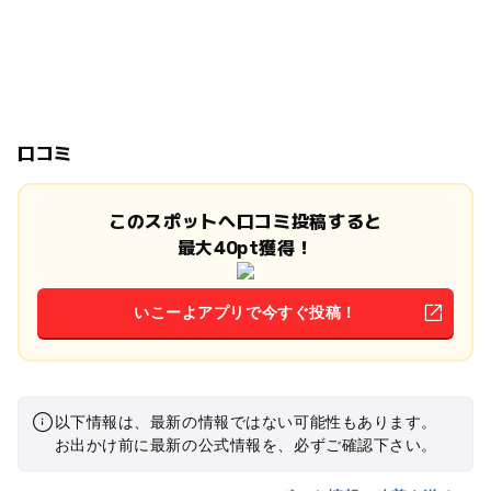
口コミ
このスポットへ口コミ投稿すると
最大40pt獲得！
いこーよアプリで今すぐ投稿！
以下情報は、最新の情報ではない可能性もあります。
お出かけ前に最新の公式情報を、必ずご確認下さい。