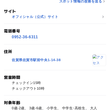
スポット情報の改善を送る
サイト
オフィシャル（公式）サイト
電話番号
0952-36-6311
住所
佐賀県佐賀市駅前中央1-14-38
営業時間
チェックイン15時
チェックアウト10時
対象年齢
0歳-2歳、 3歳-6歳、 小学生、 中学生･高校生、 大人