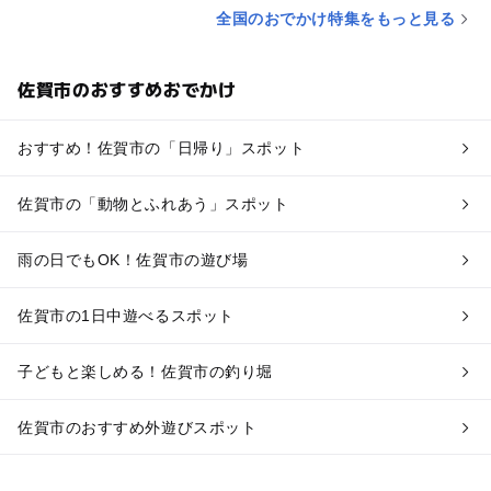
全国のおでかけ特集をもっと見る
佐賀市のおすすめおでかけ
おすすめ！佐賀市の「日帰り」スポット
佐賀市の「動物とふれあう」スポット
雨の日でもOK！佐賀市の遊び場
佐賀市の1日中遊べるスポット
子どもと楽しめる！佐賀市の釣り堀
佐賀市のおすすめ外遊びスポット