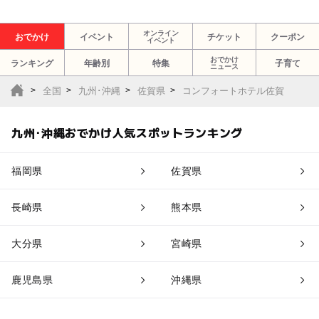
オンライン
おでかけ
イベント
チケット
クーポン
イベント
おでかけ
ランキング
年齢別
特集
子育て
ニュース
全国
九州･沖縄
佐賀県
コンフォートホテル佐賀
九州･沖縄おでかけ人気スポットランキング
福岡県
佐賀県
長崎県
熊本県
大分県
宮崎県
鹿児島県
沖縄県