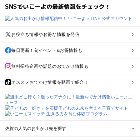
SNSでいこーよの最新情報をチェック！
お役立ち情報やお得な情報を発信
毎日更新！旬イベント&お得情報も
無料招待企画や話題のおでかけ情報も
オススメおでかけ情報を動画で紹介！
佐賀の人気のお出かけ先を探す