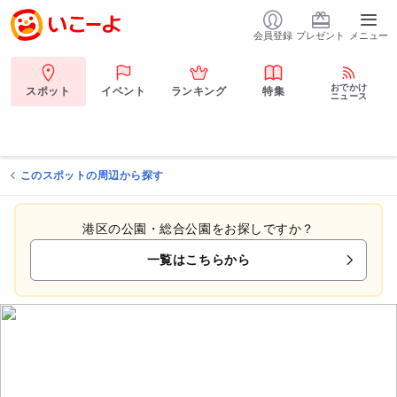
会員登録
プレゼント
メニュー
おでかけ
スポット
イベント
ランキング
特集
ニュース
このスポットの周辺から探す
港区の公園・総合公園をお探しですか？
一覧はこちらから