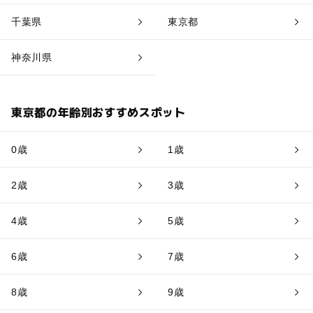
千葉県
東京都
神奈川県
東京都の年齢別おすすめスポット
0歳
1歳
2歳
3歳
4歳
5歳
6歳
7歳
8歳
9歳