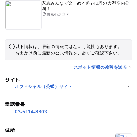
家族みんなで楽しめる約740坪の大型室内公
園！
東京都足立区
以下情報は、最新の情報ではない可能性もあります。
お出かけ前に最新の公式情報を、必ずご確認下さい。
スポット情報の改善を送る
サイト
オフィシャル（公式）サイト
電話番号
03-5114-8803
住所