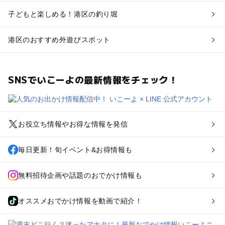
子どもと楽しめる！港区の釣り堀
港区のおすすめ外遊びスポット
SNSでいこーよの最新情報をチェック！
お役立ち情報やお得な情報を発信
毎日更新！旬イベント&お得情報も
無料招待企画や話題のおでかけ情報も
オススメおでかけ情報を動画で紹介！