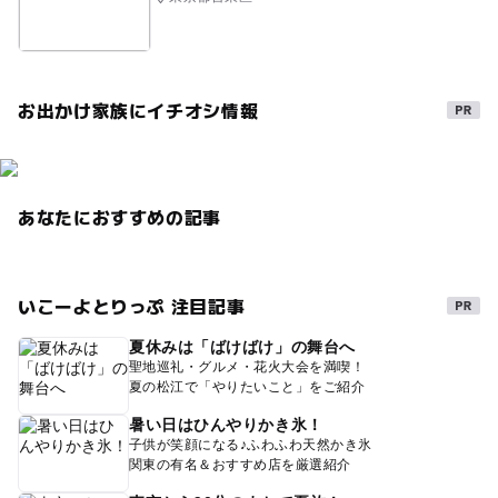
お出かけ家族にイチオシ情報
あなたにおすすめの記事
いこーよとりっぷ 注目記事
夏休みは「ばけばけ」の舞台へ
聖地巡礼・グルメ・花火大会を満喫！
夏の松江で「やりたいこと」をご紹介
暑い日はひんやりかき氷！
子供が笑顔になる♪ふわふわ天然かき氷
関東の有名＆おすすめ店を厳選紹介