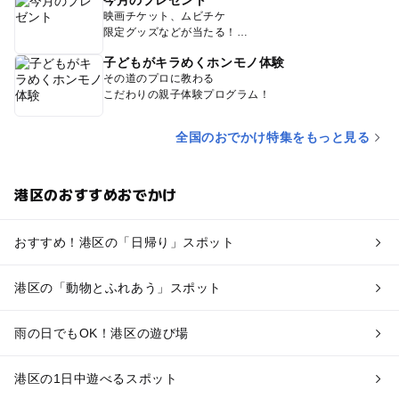
映画チケット、ムビチケ
限定グッズなどが当たる！
子どもがキラめくホンモノ体験
その道のプロに教わる
こだわりの親子体験プログラム！
全国のおでかけ特集をもっと見る
港区のおすすめおでかけ
おすすめ！港区の「日帰り」スポット
港区の「動物とふれあう」スポット
雨の日でもOK！港区の遊び場
港区の1日中遊べるスポット