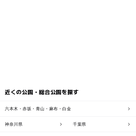
近くの公園・総合公園を探す
六本木・赤坂・青山・麻布・白金
神奈川県
千葉県