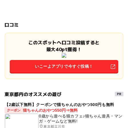
口コミ
このスポットへ口コミ投稿すると
最大40pt獲得！
いこーよアプリで今すぐ投稿！
東京都内のオススメの遊び
【2歳以下無料】クーポンで猫ちゃんのおやつ500円も無料
猫ちゃんのおやつ550円⇒無料
クーポン
0歳から遊べる猫カフェ♪猫ちゃん遊具・マン
ガ・ゲームなど無料!
東京都立川市