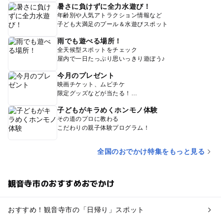
暑さに負けずに全力水遊び！
年齢別や人気アトラクション情報など
子ども大満足のプール＆水遊びスポット
雨でも遊べる場所！
全天候型スポットをチェック
屋内で一日たっぷり思いっきり遊ぼう♪
今月のプレゼント
映画チケット、ムビチケ
限定グッズなどが当たる！
子どもがキラめくホンモノ体験
その道のプロに教わる
こだわりの親子体験プログラム！
全国のおでかけ特集をもっと見る
観音寺市のおすすめおでかけ
おすすめ！観音寺市の「日帰り」スポット