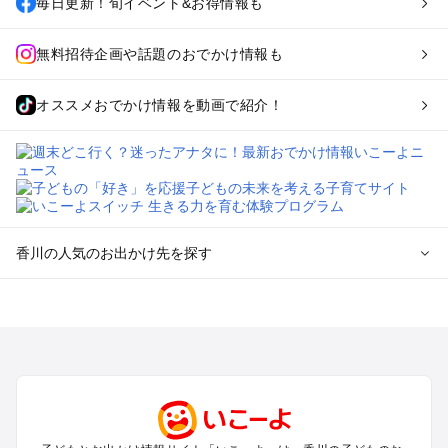
毎日更新！旬イベント&お得情報も
無料招待企画や話題のおでかけ情報も
オススメおでかけ情報を動画で紹介！
香川の人気のお出かけ先を探す
香川のエリアからプール子ども連れのお出かけスポット
を探す
高松・さぬきのプールお出かけ
琴平・丸亀・坂出・観音寺のプールお出かけ
小豆島のプールお出かけ
香川の定番お出かけスポット