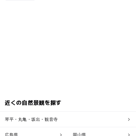
近くの自然景観を探す
琴平・丸亀・坂出・観音寺
広島県
岡山県