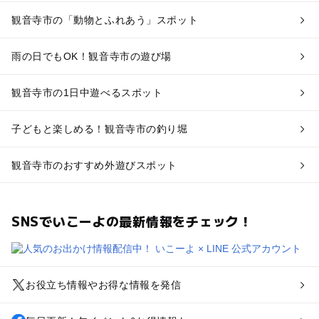
観音寺市の「動物とふれあう」スポット
雨の日でもOK！観音寺市の遊び場
観音寺市の1日中遊べるスポット
子どもと楽しめる！観音寺市の釣り堀
観音寺市のおすすめ外遊びスポット
SNSでいこーよの最新情報をチェック！
お役立ち情報やお得な情報を発信