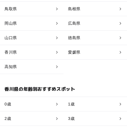
鳥取県
島根県
岡山県
広島県
山口県
徳島県
香川県
愛媛県
高知県
香川県の年齢別おすすめスポット
0歳
1歳
2歳
3歳