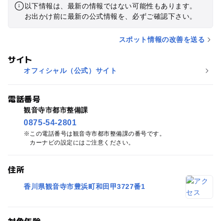
以下情報は、最新の情報ではない可能性もあります。
お出かけ前に最新の公式情報を、必ずご確認下さい。
スポット情報の改善を送る
サイト
オフィシャル（公式）サイト
電話番号
観音寺市都市整備課
0875-54-2801
この電話番号は観音寺市都市整備課の番号です。
カーナビの設定にはご注意ください。
住所
香川県観音寺市豊浜町和田甲3727番1
対象年齢