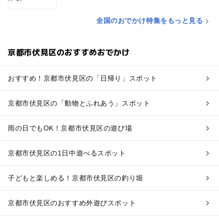
全国のおでかけ特集をもっと見る
京都市伏見区のおすすめおでかけ
おすすめ！京都市伏見区の「日帰り」スポット
京都市伏見区の「動物とふれあう」スポット
雨の日でもOK！京都市伏見区の遊び場
京都市伏見区の1日中遊べるスポット
子どもと楽しめる！京都市伏見区の釣り堀
京都市伏見区のおすすめ外遊びスポット