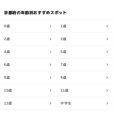
京都府の年齢別おすすめスポット
0歳
1歳
2歳
3歳
4歳
5歳
6歳
7歳
8歳
9歳
10歳
11歳
12歳
中学生