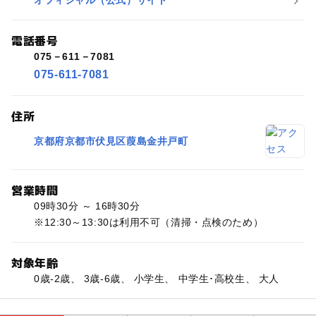
オフィシャル（公式）サイト
電話番号
075－611－7081
075-611-7081
住所
京都府京都市伏見区葭島金井戸町
営業時間
09時30分 ～ 16時30分
※12:30～13:30は利用不可（清掃・点検のため）
対象年齢
0歳-2歳、 3歳-6歳、 小学生、 中学生･高校生、 大人