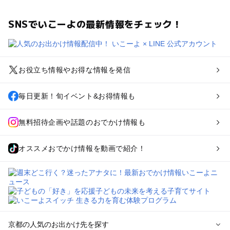
SNSでいこーよの最新情報をチェック！
お役立ち情報やお得な情報を発信
毎日更新！旬イベント&お得情報も
無料招待企画や話題のおでかけ情報も
オススメおでかけ情報を動画で紹介！
京都の人気のお出かけ先を探す