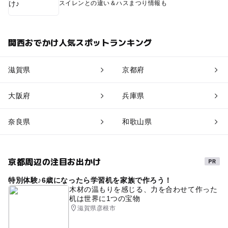
スイレンとの違い＆ハスまつり情報も
関西おでかけ人気スポットランキング
滋賀県
京都府
大阪府
兵庫県
奈良県
和歌山県
京都周辺の注目お出かけ
特別体験♪6歳になったら学習机を家族で作ろう！
木材の温もりを感じる、力を合わせて作った
机は世界に1つの宝物
滋賀県彦根市