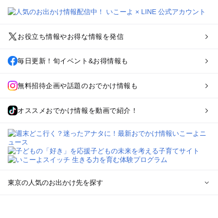
お役立ち情報やお得な情報を発信
毎日更新！旬イベント&お得情報も
無料招待企画や話題のおでかけ情報も
オススメおでかけ情報を動画で紹介！
東京の人気のお出かけ先を探す
東京のエリアからプール子ども連れのお出かけスポット
を探す