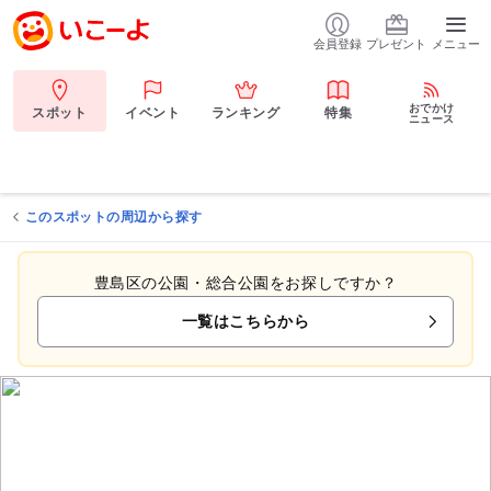
会員登録
プレゼント
メニュー
おでかけ
スポット
イベント
ランキング
特集
ニュース
このスポットの周辺から探す
豊島区の公園・総合公園をお探しですか？
一覧はこちらから