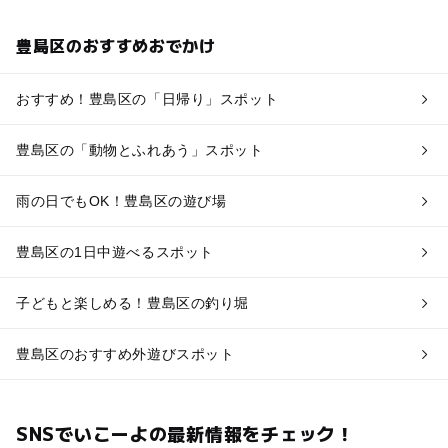
豊島区のおすすめおでかけ
おすすめ！豊島区の「日帰り」スポット
豊島区の「動物とふれあう」スポット
雨の日でもOK！豊島区の遊び場
豊島区の1日中遊べるスポット
子どもと楽しめる！豊島区の釣り堀
豊島区のおすすめ外遊びスポット
SNSでいこーよの最新情報をチェック！