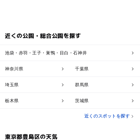
近くの公園・総合公園を探す
池袋・赤羽・王子・巣鴨・目白・石神井
神奈川県
千葉県
埼玉県
群馬県
栃木県
茨城県
近くのスポットを探す
東京都豊島区の天気