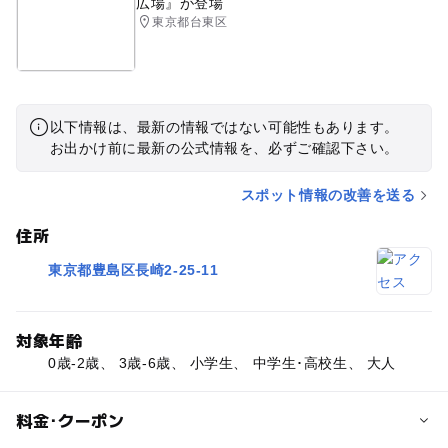
広場』が登場
東京都台東区
以下情報は、最新の情報ではない可能性もあります。
お出かけ前に最新の公式情報を、必ずご確認下さい。
スポット情報の改善を送る
住所
東京都豊島区長崎2-25-11
対象年齢
0歳-2歳、 3歳-6歳、 小学生、 中学生･高校生、 大人
料金･クーポン