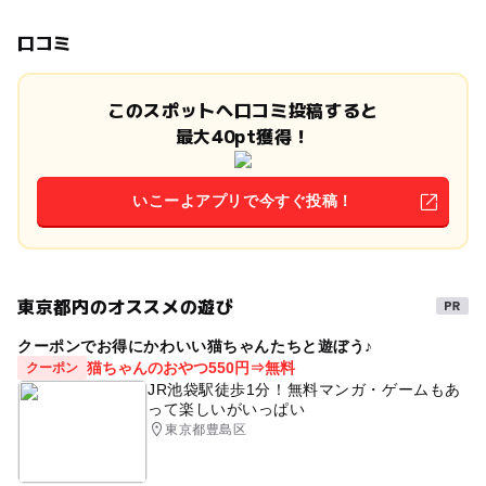
口コミ
このスポットへ口コミ投稿すると
最大40pt獲得！
いこーよアプリで今すぐ投稿！
東京都内のオススメの遊び
クーポンでお得にかわいい猫ちゃんたちと遊ぼう♪
猫ちゃんのおやつ550円⇒無料
クーポン
JR池袋駅徒歩1分！無料マンガ・ゲームもあ
って楽しいがいっぱい
東京都豊島区