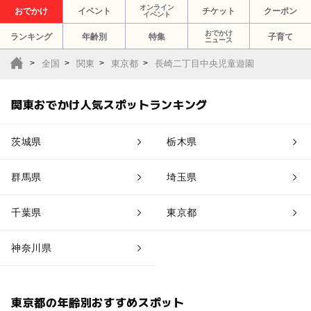
オンライン
おでかけ
イベント
チケット
クーポン
イベント
おでかけ
ランキング
年齢別
特集
子育て
ニュース
全国
関東
東京都
長崎二丁目中央児童遊園
関東おでかけ人気スポットランキング
茨城県
栃木県
群馬県
埼玉県
千葉県
東京都
神奈川県
東京都の年齢別おすすめスポット