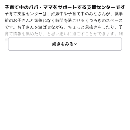
子育て中のパパ・ママをサポートする支援センターです
子育て支援センターは、妊娠中や子育て中のみなさんが、就学
前のお子さんと気兼ねなく時間を過ごせるくつろぎのスペース
です。お子さんを遊ばせながら、ちょっと息抜きをしたり、子
育て情報を集めたり、と思い思いに過ごすことができます。利
用するにあたり、予約は必要ありません。子育てアドバイザー
続きをみる