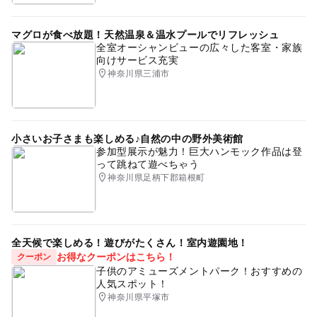
マグロが食べ放題！天然温泉＆温水プールでリフレッシュ
全室オーシャンビューの広々した客室・家族
向けサービス充実
神奈川県三浦市
小さいお子さまも楽しめる♪自然の中の野外美術館
参加型展示が魅力！巨大ハンモック作品は登
って跳ねて遊べちゃう
神奈川県足柄下郡箱根町
全天候で楽しめる！遊びがたくさん！室内遊園地！
お得なクーポンはこちら！
クーポン
子供のアミューズメントパーク！おすすめの
人気スポット！
神奈川県平塚市