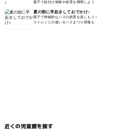
親子で絵付け体験や絶景を満喫しよう
夏の朝に早起きしておでかけ♪
親子で神秘的なハスの絶景を楽しもう！
スイレンとの違い＆ハスまつり情報も
近くの児童館を探す