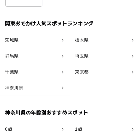
関東おでかけ人気スポットランキング
茨城県
栃木県
群馬県
埼玉県
千葉県
東京都
神奈川県
神奈川県の年齢別おすすめスポット
0歳
1歳