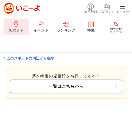
会員登録
プレゼント
メニュー
おでかけ
スポット
イベント
ランキング
特集
ニュース
このスポットの周辺から探す
茅ヶ崎市の児童館をお探しですか？
一覧はこちらから