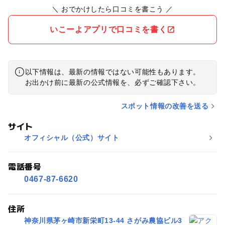
＼ おでかけしたら口コミを書こう ／
いこーよアプリで口コミを書く
以下情報は、最新の情報ではない可能性もあります。
お出かけ前に最新の公式情報を、必ずご確認下さい。
スポット情報の改善を送る
サイト
オフィシャル（公式）サイト
電話番号
0467-87-6620
住所
神奈川県茅ヶ崎市新栄町13-44 さがみ農協ビル3