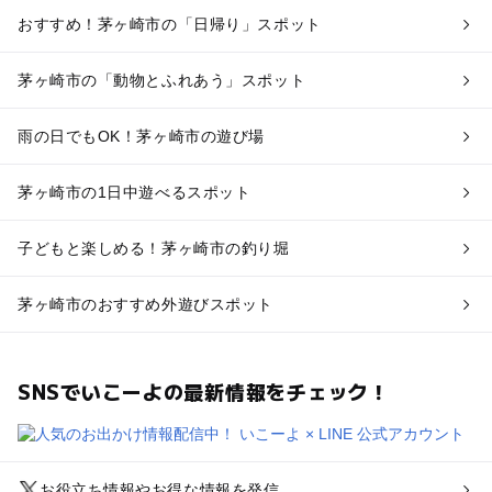
おすすめ！茅ヶ崎市の「日帰り」スポット
茅ヶ崎市の「動物とふれあう」スポット
雨の日でもOK！茅ヶ崎市の遊び場
茅ヶ崎市の1日中遊べるスポット
子どもと楽しめる！茅ヶ崎市の釣り堀
茅ヶ崎市のおすすめ外遊びスポット
SNSでいこーよの最新情報をチェック！
お役立ち情報やお得な情報を発信