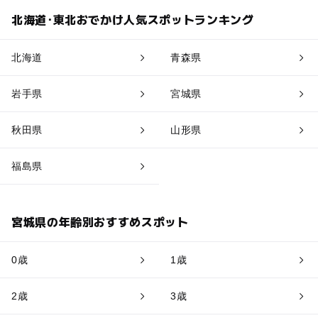
北海道･東北おでかけ人気スポットランキング
北海道
青森県
岩手県
宮城県
秋田県
山形県
福島県
宮城県の年齢別おすすめスポット
0歳
1歳
2歳
3歳