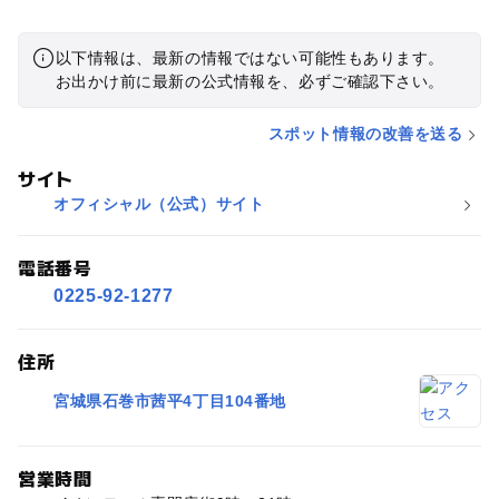
以下情報は、最新の情報ではない可能性もあります。
お出かけ前に最新の公式情報を、必ずご確認下さい。
スポット情報の改善を送る
サイト
オフィシャル（公式）サイト
電話番号
0225-92-1277
住所
宮城県石巻市茜平4丁目104番地
営業時間