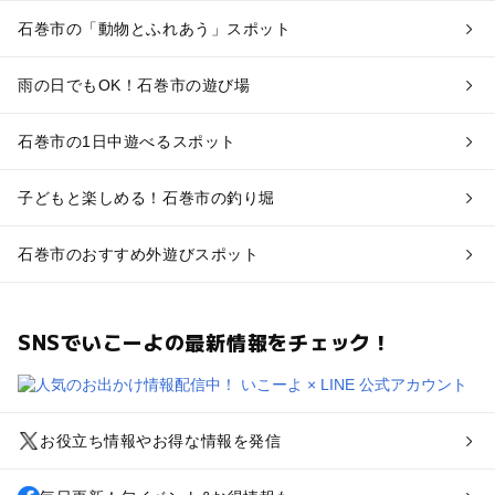
石巻市の「動物とふれあう」スポット
雨の日でもOK！石巻市の遊び場
石巻市の1日中遊べるスポット
子どもと楽しめる！石巻市の釣り堀
石巻市のおすすめ外遊びスポット
SNSでいこーよの最新情報をチェック！
お役立ち情報やお得な情報を発信