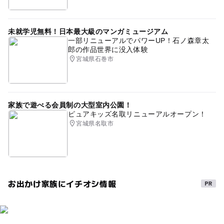
未就学児無料！日本最大級のマンガミュージアム
一部リニューアルでパワーUP！石ノ森章太
郎の作品世界に没入体験
宮城県石巻市
家族で遊べる会員制の大型室内公園！
ピュアキッズ名取リニューアルオープン！
宮城県名取市
お出かけ家族にイチオシ情報