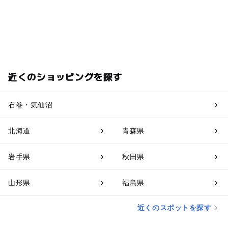
近くのショッピングを探す
石巻・気仙沼
北海道
青森県
岩手県
秋田県
山形県
福島県
近くのスポットを探す