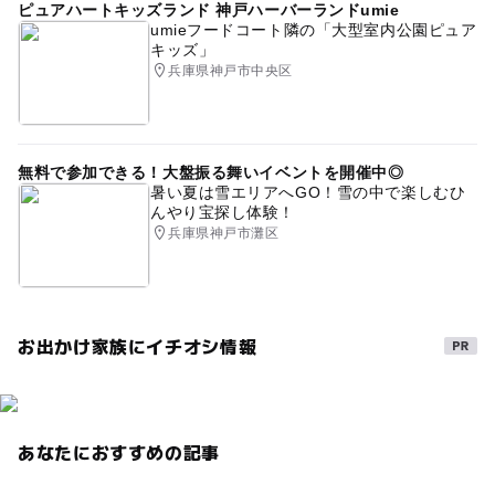
ピュアハートキッズランド 神戸ハーバーランドumie
umieフードコート隣の「大型室内公園ピュア
キッズ」
兵庫県神戸市中央区
無料で参加できる！大盤振る舞いイベントを開催中◎
暑い夏は雪エリアへGO！雪の中で楽しむひ
んやり宝探し体験！
兵庫県神戸市灘区
お出かけ家族にイチオシ情報
あなたにおすすめの記事