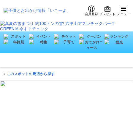
会員登録
プレゼント
メニュー
このスポットの周辺から探す