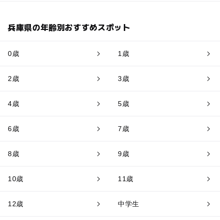
兵庫県の年齢別おすすめスポット
0歳
1歳
2歳
3歳
4歳
5歳
6歳
7歳
8歳
9歳
10歳
11歳
12歳
中学生