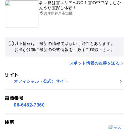
暑い夏は雪エリアへGO！雪の中で楽しむひ
んやり宝探し体験！
兵庫県神戸市灘区
以下情報は、最新の情報ではない可能性もあります。
お出かけ前に最新の公式情報を、必ずご確認下さい。
スポット情報の改善を送る
サイト
オフィシャル（公式）サイト
電話番号
06-6482-7360
住所