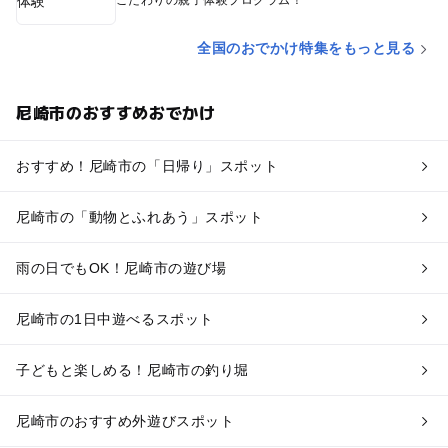
こだわりの親子体験プログラム！
全国のおでかけ特集をもっと見る
尼崎市のおすすめおでかけ
おすすめ！尼崎市の「日帰り」スポット
尼崎市の「動物とふれあう」スポット
雨の日でもOK！尼崎市の遊び場
尼崎市の1日中遊べるスポット
子どもと楽しめる！尼崎市の釣り堀
尼崎市のおすすめ外遊びスポット