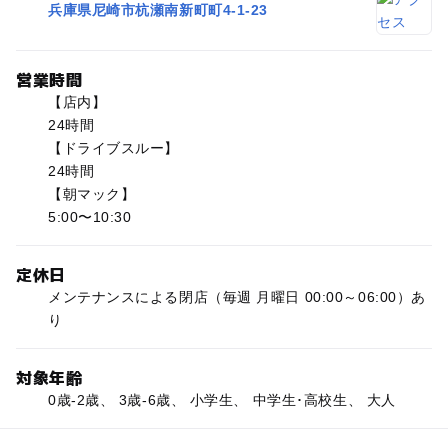
兵庫県尼崎市杭瀬南新町町4-1-23
営業時間
【店内】
24時間
【ドライブスルー】
24時間
【朝マック】
5:00〜10:30
定休日
メンテナンスによる閉店（毎週 月曜日 00:00～06:00）あ
り
対象年齢
0歳-2歳、 3歳-6歳、 小学生、 中学生･高校生、 大人