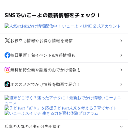
SNSでいこーよの最新情報をチェック！
お役立ち情報やお得な情報を発信
毎日更新！旬イベント&お得情報も
無料招待企画や話題のおでかけ情報も
オススメおでかけ情報を動画で紹介！
兵庫の人気のお出かけ先を探す