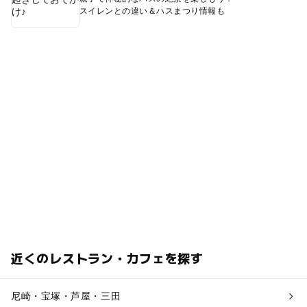
スイレンとの違い＆ハスまつり情報も
近くのレストラン・カフェを探す
尼崎・宝塚・芦屋・三田