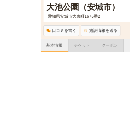
大池公園（安城市）
愛知県安城市大東町1675番2
口コミを書く
施設情報を送る
基本情報
チケット
クーポン