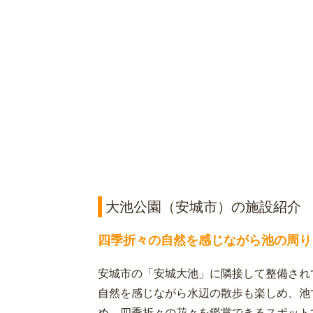
大池公園（安城市）の施設紹介
四季折々の自然を感じながら池の周り
安城市の「安城大池」に隣接して整備され
自然を感じながら水辺の散歩も楽しめ、池
め、四季折々の花々を鑑賞できるスポット