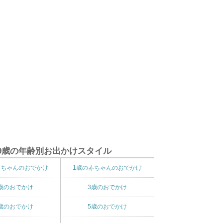
9歳の年齢別お出かけスタイル
赤ちゃんのおでかけ
1歳の赤ちゃんのおでかけ
歳のおでかけ
3歳のおでかけ
歳のおでかけ
5歳のおでかけ