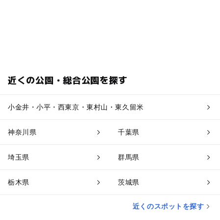
近くの公園・総合公園を探す
小金井・小平・西東京・東村山・東久留米
神奈川県
千葉県
埼玉県
群馬県
栃木県
茨城県
近くのスポットを探す