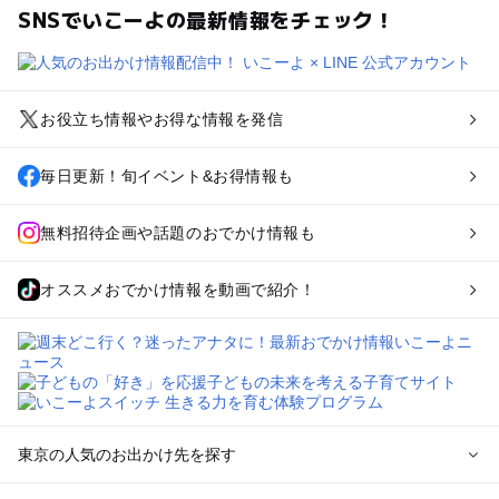
SNSでいこーよの最新情報をチェック！
お役立ち情報やお得な情報を発信
毎日更新！旬イベント&お得情報も
無料招待企画や話題のおでかけ情報も
オススメおでかけ情報を動画で紹介！
東京の人気のお出かけ先を探す