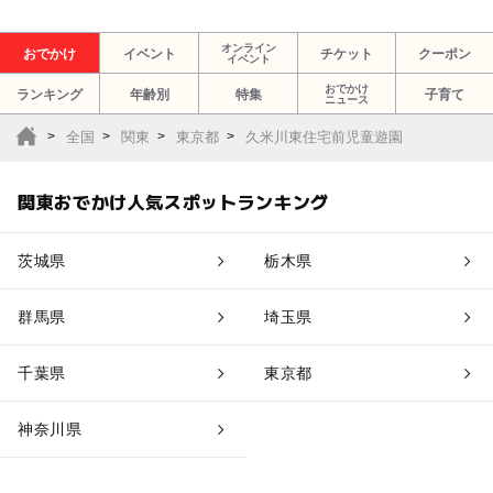
オンライン
おでかけ
イベント
チケット
クーポン
イベント
おでかけ
ランキング
年齢別
特集
子育て
ニュース
全国
関東
東京都
久米川東住宅前児童遊園
関東おでかけ人気スポットランキング
茨城県
栃木県
群馬県
埼玉県
千葉県
東京都
神奈川県