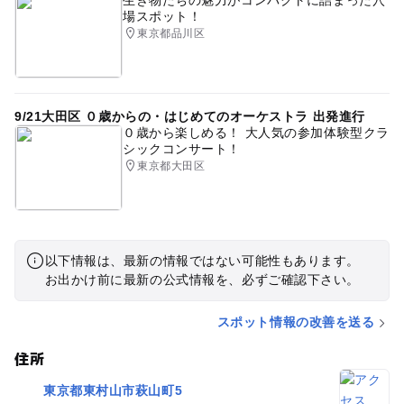
生き物たちの魅力がコンパクトに詰まった穴
場スポット！
東京都品川区
9/21大田区 ０歳からの・はじめてのオーケストラ 出発進行
０歳から楽しめる！ 大人気の参加体験型クラ
シックコンサート！
東京都大田区
以下情報は、最新の情報ではない可能性もあります。
お出かけ前に最新の公式情報を、必ずご確認下さい。
スポット情報の改善を送る
住所
東京都東村山市萩山町5