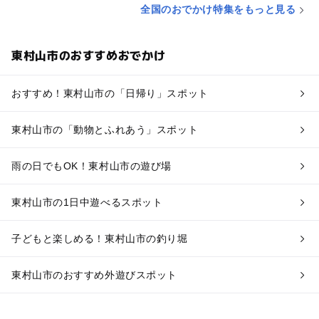
全国のおでかけ特集をもっと見る
東村山市のおすすめおでかけ
おすすめ！東村山市の「日帰り」スポット
東村山市の「動物とふれあう」スポット
雨の日でもOK！東村山市の遊び場
東村山市の1日中遊べるスポット
子どもと楽しめる！東村山市の釣り堀
東村山市のおすすめ外遊びスポット