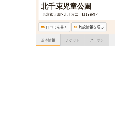
北千束児童公園
東京都大田区北千束二丁目19番9号
口コミを書く
施設情報を送る
基本情報
チケット
クーポン