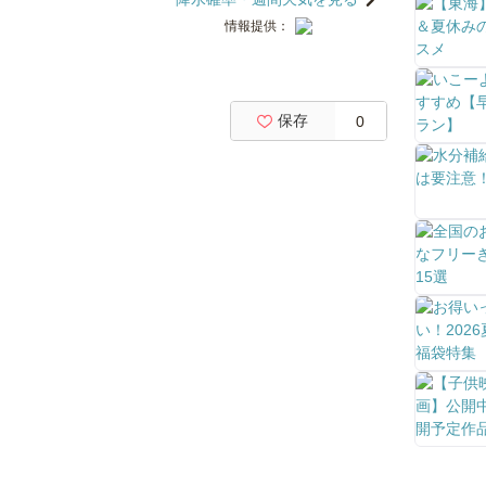
情報提供：
保存
0