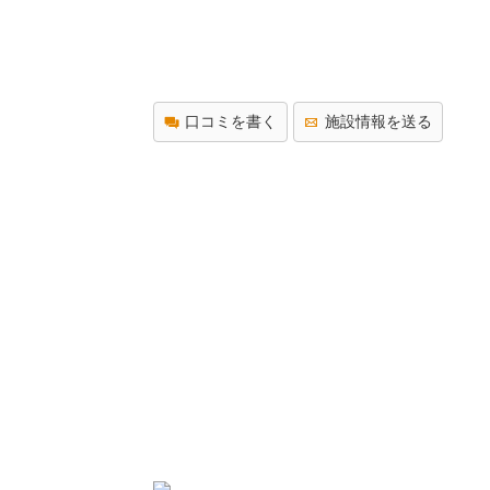
口コミを書く
施設情報を送る