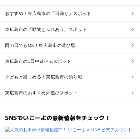
おすすめ！東広島市の「日帰り」スポット
東広島市の「動物とふれあう」スポット
雨の日でもOK！東広島市の遊び場
東広島市の1日中遊べるスポット
子どもと楽しめる！東広島市の釣り堀
東広島市のおすすめ外遊びスポット
SNSでいこーよの最新情報をチェック！