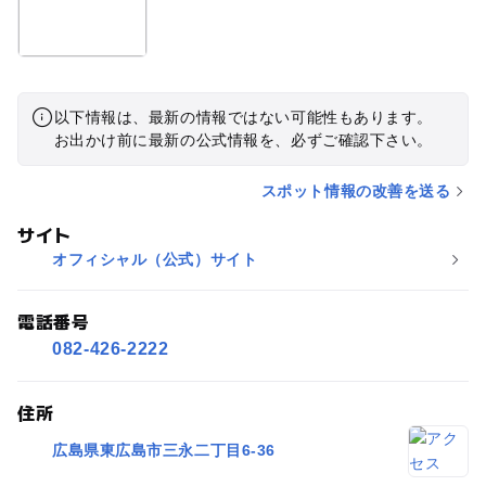
以下情報は、最新の情報ではない可能性もあります。
お出かけ前に最新の公式情報を、必ずご確認下さい。
スポット情報の改善を送る
サイト
オフィシャル（公式）サイト
電話番号
082-426-2222
住所
広島県東広島市三永二丁目6-36