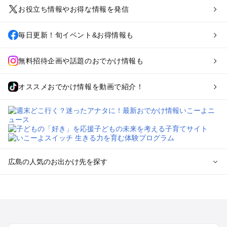
お役立ち情報やお得な情報を発信
毎日更新！旬イベント&お得情報も
無料招待企画や話題のおでかけ情報も
オススメおでかけ情報を動画で紹介！
広島の人気のお出かけ先を探す
広島のエリアからプール子ども連れのお出かけスポット
を探す
尾道・福山・鞆の浦のプールお出かけ
広島・宮島のプールお出かけ