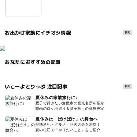
お出かけ家族にイチオシ情報
あなたにおすすめの記事
いこーよとりっぷ 注目記事
夏休みの家族旅行に♪
親子で行きたい倉敷市の観光名所を紹介
映画のロケ地巡り＆親子向けの体験充実
夏休みは「ばけばけ」の舞台へ
聖地巡礼・グルメ・花火大会を満喫！
夏の松江で「やりたいこと」をご紹介