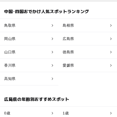
中国･四国おでかけ人気スポットランキング
鳥取県
島根県
岡山県
広島県
山口県
徳島県
香川県
愛媛県
高知県
広島県の年齢別おすすめスポット
0歳
1歳