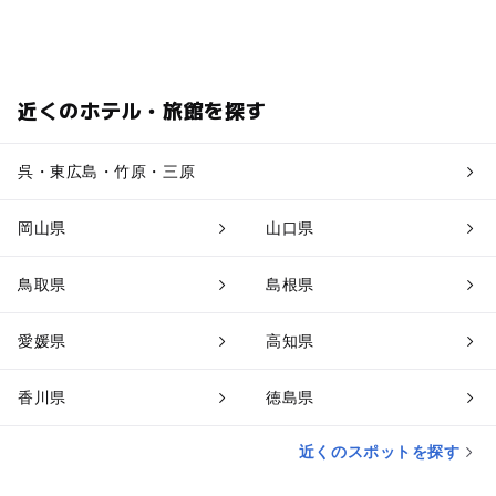
近くのホテル・旅館を探す
呉・東広島・竹原・三原
岡山県
山口県
鳥取県
島根県
愛媛県
高知県
香川県
徳島県
近くのスポットを探す