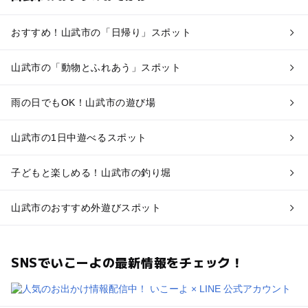
おすすめ！山武市の「日帰り」スポット
山武市の「動物とふれあう」スポット
雨の日でもOK！山武市の遊び場
山武市の1日中遊べるスポット
子どもと楽しめる！山武市の釣り堀
山武市のおすすめ外遊びスポット
SNSでいこーよの最新情報をチェック！