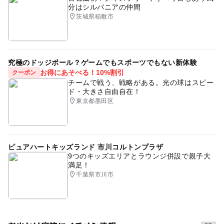
分はシルバニアの仲間
茨城県稲敷市
究極のドッジボール？ゲームでもスポーツでもない新体験
お得にあそべる！10%割引
クーポン
チームで戦う、戦略がある。光の球はスピー
ド・大きさ自由自在！
東京都墨田区
ピュアハートキッズランド 市川コルトンプラザ
9つのキッズエリアとラウンジ併設で親子大
満足！
千葉県市川市