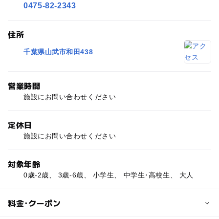
0475-82-2343
住所
千葉県山武市和田438
営業時間
施設にお問い合わせください
定休日
施設にお問い合わせください
対象年齢
0歳-2歳、 3歳-6歳、 小学生、 中学生･高校生、 大人
料金･クーポン