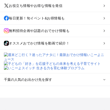
お役立ち情報やお得な情報を発信
毎日更新！旬イベント&お得情報も
無料招待企画や話題のおでかけ情報も
オススメおでかけ情報を動画で紹介！
千葉の人気のお出かけ先を探す
千葉のエリアからプール子ども連れのお出かけスポット
を探す
舞浜・幕張・船橋・浦安のプールお出かけ
柏・松戸・野田・取手のプールお出かけ