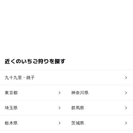
近くのいちご狩りを探す
九十九里・銚子
東京都
神奈川県
埼玉県
群馬県
栃木県
茨城県