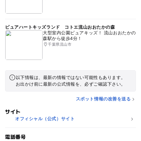
ピュアハートキッズランド コトエ流山おおたかの森
大型室内公園ピュアキッズ！ 流山おおたかの
森駅から徒歩4分！
千葉県流山市
以下情報は、最新の情報ではない可能性もあります。
お出かけ前に最新の公式情報を、必ずご確認下さい。
スポット情報の改善を送る
サイト
オフィシャル（公式）サイト
電話番号