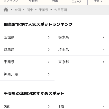
ランキング
年齢別
特集
子育て
ニュース
全国
関東
千葉県
作田苺園
関東おでかけ人気スポットランキング
茨城県
栃木県
群馬県
埼玉県
千葉県
東京都
神奈川県
千葉県の年齢別おすすめスポット
0歳
1歳