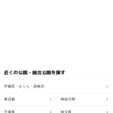
近くの公園・総合公園を探す
宇都宮・さくら・高根沢
東京都
神奈川県
千葉県
埼玉県