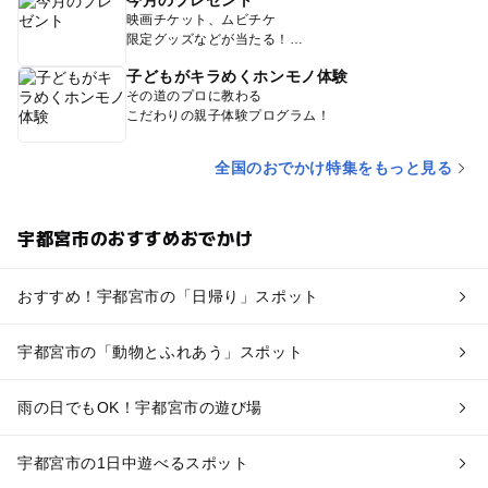
映画チケット、ムビチケ
限定グッズなどが当たる！
子どもがキラめくホンモノ体験
その道のプロに教わる
こだわりの親子体験プログラム！
全国のおでかけ特集をもっと見る
宇都宮市のおすすめおでかけ
おすすめ！宇都宮市の「日帰り」スポット
宇都宮市の「動物とふれあう」スポット
雨の日でもOK！宇都宮市の遊び場
宇都宮市の1日中遊べるスポット