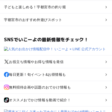
子どもと楽しめる！宇都宮市の釣り堀
宇都宮市のおすすめ外遊びスポット
SNSでいこーよの最新情報をチェック！
お役立ち情報やお得な情報を発信
毎日更新！旬イベント&お得情報も
無料招待企画や話題のおでかけ情報も
オススメおでかけ情報を動画で紹介！