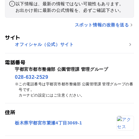
以下情報は、最新の情報ではない可能性もあります。
お出かけ前に最新の公式情報を、必ずご確認下さい。
スポット情報の改善を送る
サイト
オフィシャル（公式）サイト
電話番号
宇都宮市都市整備部 公園管理課 管理グループ
028-632-2529
この電話番号は宇都宮市都市整備部 公園管理課 管理グループの番
号です。
カーナビの設定にはご注意ください。
住所
栃木県宇都宮市簗瀬4丁目3069-1