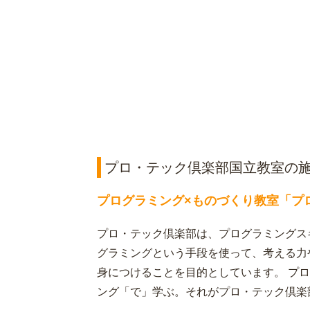
プロ・テック倶楽部国立教室の
プログラミング×ものづくり教室「プ
プロ・テック倶楽部は、プログラミングス
グラミングという手段を使って、考える力
身につけることを目的としています。 プ
ング「で」学ぶ。それがプロ・テック倶楽