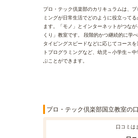
プロ・テック倶楽部のカリキュラムは、プ
ミングが日常生活でどのように役立ってる
ます。「モノ」とインターネットがつながる
くり」教室です。 段階的かつ継続的に学
タイピングスピードなどに応じてコースを
トプログラミングなど、幼児～小学生～中
ぶことができます。
プロ・テック倶楽部国立教室の口コ
口コミは