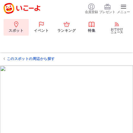
会員登録
プレゼント
メニュー
おでかけ
スポット
イベント
ランキング
特集
ニュース
このスポットの周辺から探す