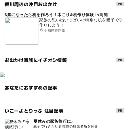
香川周辺の注目お出かけ
6歳になったら机を作ろう！木こり&机作り体験 in高知
家族の思い出いっぱいの特別な机を親子で手
作りしよう！
高知県長岡郡
お出かけ家族にイチオシ情報
あなたにおすすめの記事
いこーよとりっぷ 注目記事
夏休みの家族旅行に♪
親子で行きたい倉敷市の観光名所を紹介