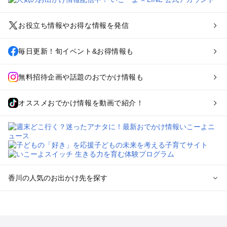
お役立ち情報やお得な情報を発信
毎日更新！旬イベント&お得情報も
無料招待企画や話題のおでかけ情報も
オススメおでかけ情報を動画で紹介！
香川の人気のお出かけ先を探す
香川のエリアからプール子ども連れのお出かけスポット
を探す
高松・さぬきのプールお出かけ