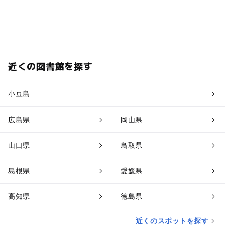
近くの図書館を探す
小豆島
広島県
岡山県
山口県
鳥取県
島根県
愛媛県
高知県
徳島県
近くのスポットを探す