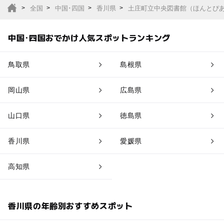
全国
中国･四国
香川県
土庄町立中央図書館（ほんとぴ
中国･四国おでかけ人気スポットランキング
鳥取県
島根県
岡山県
広島県
山口県
徳島県
香川県
愛媛県
高知県
香川県の年齢別おすすめスポット