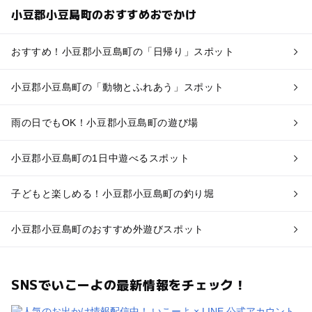
小豆郡小豆島町のおすすめおでかけ
おすすめ！小豆郡小豆島町の「日帰り」スポット
小豆郡小豆島町の「動物とふれあう」スポット
雨の日でもOK！小豆郡小豆島町の遊び場
小豆郡小豆島町の1日中遊べるスポット
子どもと楽しめる！小豆郡小豆島町の釣り堀
小豆郡小豆島町のおすすめ外遊びスポット
SNSでいこーよの最新情報をチェック！