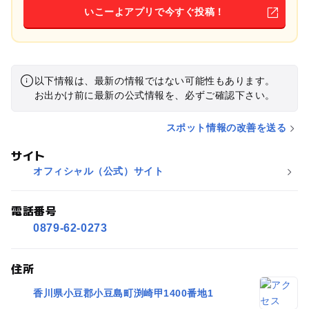
いこーよアプリで今すぐ投稿！
以下情報は、最新の情報ではない可能性もあります。
お出かけ前に最新の公式情報を、必ずご確認下さい。
スポット情報の改善を送る
サイト
オフィシャル（公式）サイト
電話番号
0879-62-0273
住所
香川県小豆郡小豆島町渕崎甲1400番地1