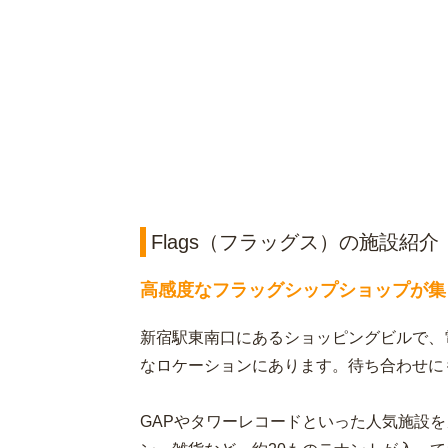
Flags（フラッグス）の施設紹介
高感度なフラッグシップショップが集
新宿駅東南口にあるショッピングビルで、
なロケーションにあります。待ち合わせに
GAPやタワーレコードといった人気施設