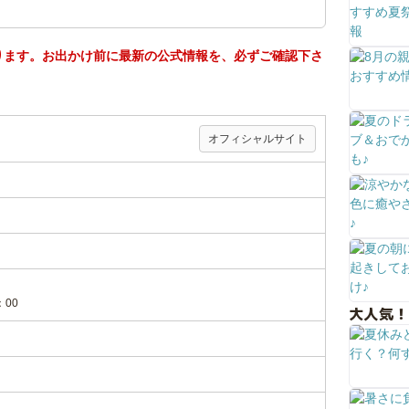
ります。お出かけ前に最新の公式情報を、必ずご確認下さ
オフィシャルサイト
：00
大人気！